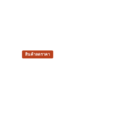
สินค้าลดราคา