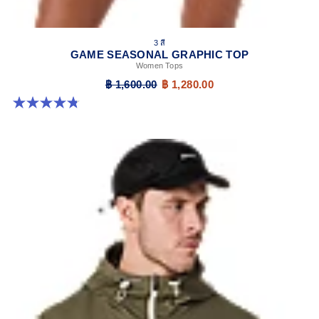
3 สี
GAME SEASONAL GRAPHIC TOP
Women Tops
฿ 1,600.00
฿ 1,280.00
4.8 จาก 5 ดาว 9 รีวิว