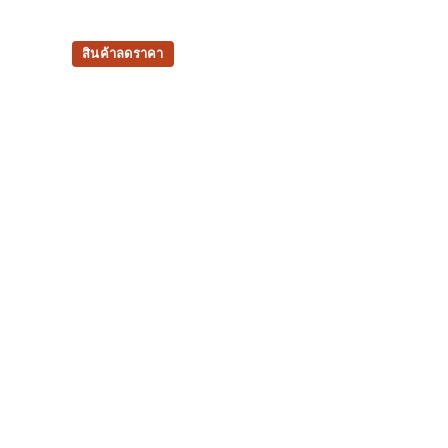
สินค้าลดราคา