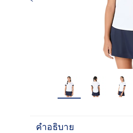
คำอธิบาย