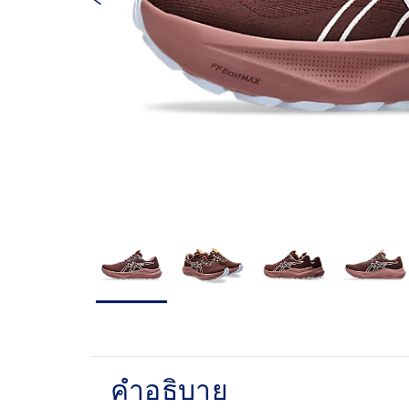
คำอธิบาย