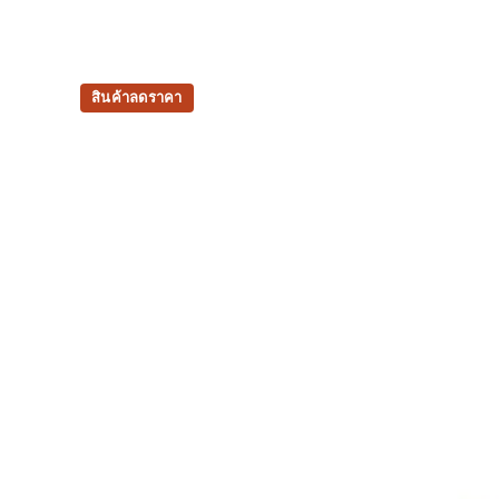
สินค้าลดราคา