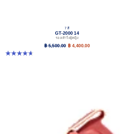
7 สี
GT-2000 14
รองเท้าวิ่งผู้หญิง
฿ 5,500.00
฿ 4,400.00
4.7 จาก 5 ดาว 161 รีวิว