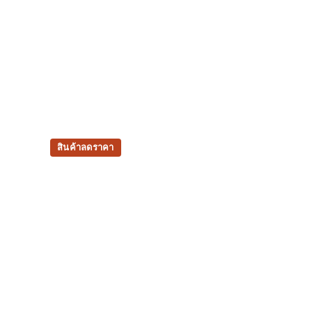
สินค้าลดราคา