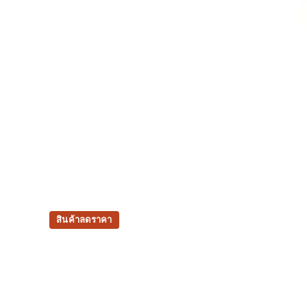
สินค้าลดราคา