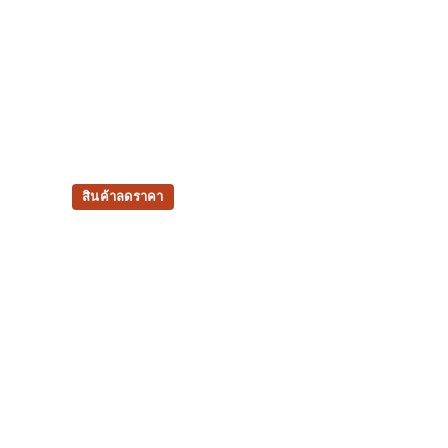
สินค้าลดราคา