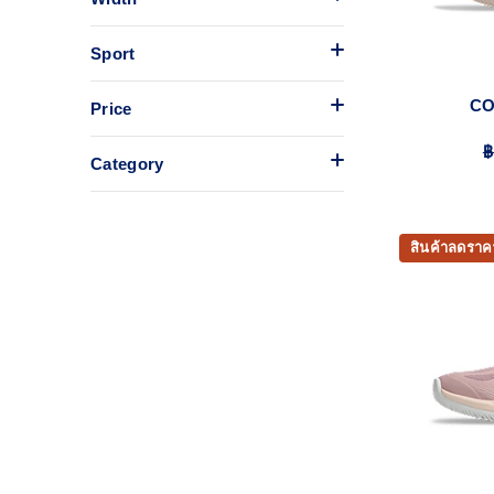
Sport
CO
Price
฿
Category
สินค้าลดราค