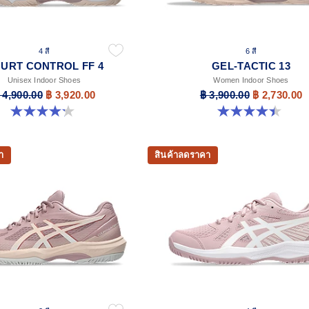
4 สี
6 สี
URT CONTROL FF 4
GEL-TACTIC 13
Unisex Indoor Shoes
Women Indoor Shoes
 4,900.00
฿ 3,920.00
฿ 3,900.00
฿ 2,730.00
4.2 จาก 5 ดาว 5 รีวิว
4.4 จาก 5 ดาว 12 รีวิว
า
สินค้าลดราคา