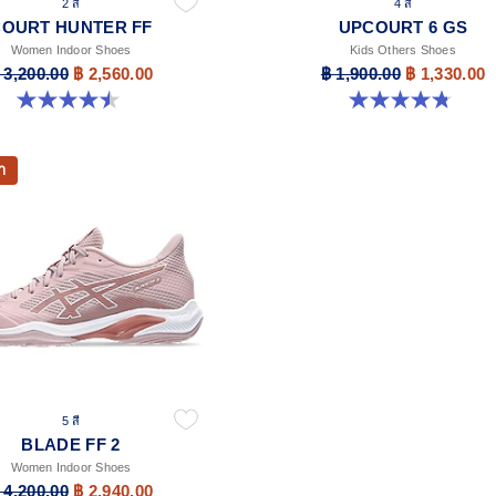
2 สี
4 สี
COURT HUNTER FF
UPCOURT 6 GS
Women Indoor Shoes
Kids Others Shoes
 3,200.00
฿ 2,560.00
฿ 1,900.00
฿ 1,330.00
4.5 จาก 5 ดาว 21 รีวิว
4.8 จาก 5 ดาว 398 รีวิว
า
5 สี
BLADE FF 2
Women Indoor Shoes
 4,200.00
฿ 2,940.00