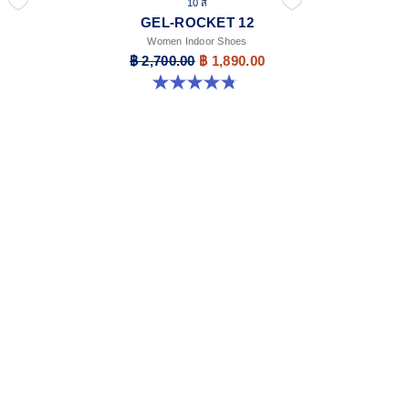
10 สี
GEL-ROCKET 12
Women Indoor Shoes
฿ 2,700.00
฿ 1,890.00
4.8 จาก 5 ดาว 151 รีวิว