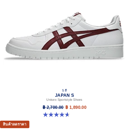
5 สี
JAPAN S
Unisex Sportstyle Shoes
฿ 2,700.00
฿ 1,890.00
4.7 จาก 5 ดาว 133 รีวิว
สินค้าลดราคา