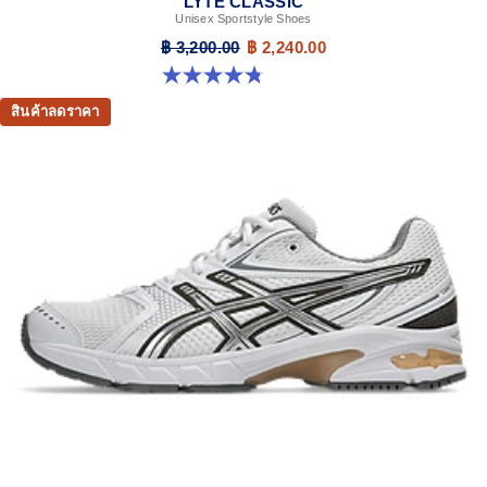
LYTE CLASSIC
Unisex Sportstyle Shoes
฿ 3,200.00
฿ 2,240.00
4.8 จาก 5 ดาว 210 รีวิว
สินค้าลดราคา