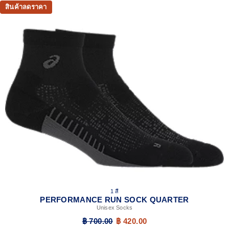
สินค้าลดราคา
1 สี
PERFORMANCE RUN SOCK QUARTER
Unisex Socks
฿ 700.00
฿ 420.00