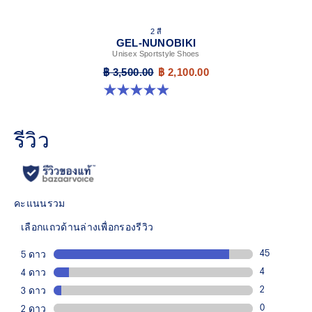
2 สี
GEL-NUNOBIKI
Unisex Sportstyle Shoes
฿ 3,500.00
฿ 2,100.00
4.9 จาก 5 ดาว 18 รีวิว