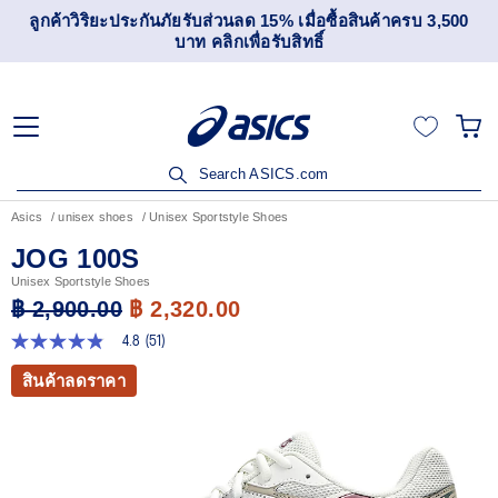
ลูกค้าวิริยะประกันภัยรับส่วนลด 15% เมื่อซื้อสินค้าครบ 3,500
บาท คลิกเพื่อรับสิทธิ์
Search ASICS.com
Asics
unisex shoes
Unisex Sportstyle Shoes
JOG 100S
Unisex Sportstyle Shoes
฿ 2,900.00
฿ 2,320.00
4.8
(51)
4.8
จาก
สินค้าลดราคา
5
ดาว
ค่า
คะแนน
เฉลี่ย
Read
51