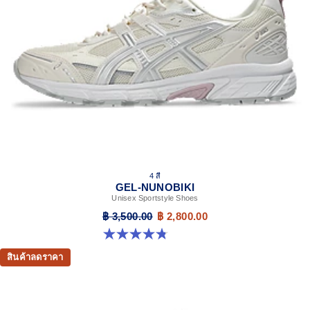
4 สี
GEL-NUNOBIKI
Unisex Sportstyle Shoes
฿ 3,500.00
฿ 2,800.00
4.8 จาก 5 ดาว 179 รีวิว
สินค้าลดราคา