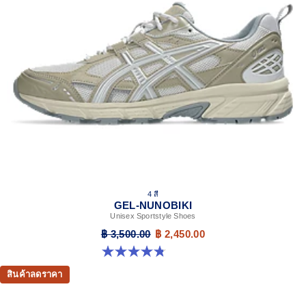
4 สี
GEL-NUNOBIKI
Unisex Sportstyle Shoes
฿ 3,500.00
฿ 2,450.00
4.8 จาก 5 ดาว 179 รีวิว
สินค้าลดราคา