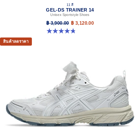
11 สี
GEL-DS TRAINER 14
Unisex Sportstyle Shoes
฿ 3,900.00
฿ 3,120.00
4.8 จาก 5 ดาว 88 รีวิว
สินค้าลดราคา