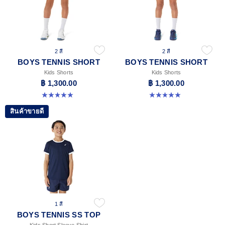
2 สี
2 สี
BOYS TENNIS SHORT
BOYS TENNIS SHORT
Kids Shorts
Kids Shorts
฿ 1,300.00
฿ 1,300.00
5.0 จาก 5 ดาว 9 รีวิว
5.0 จาก 5 ดาว 9 รีวิว
สินค้าขายดี
1 สี
BOYS TENNIS SS TOP
Kids Short Sleeve Shirt