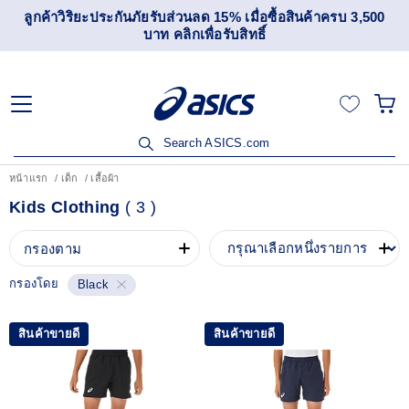
ลูกค้าวิริยะประกันภัยรับส่วนลด 15% เมื่อซื้อสินค้าครบ 3,500
บาท คลิกเพื่อรับสิทธิ์
Search ASICS.com
หน้าแรก
เด็ก
เสื้อผ้า
Kids Clothing
(
3
)
กรองตาม
กรองโดย
Black
สินค้าขายดี
สินค้าขายดี