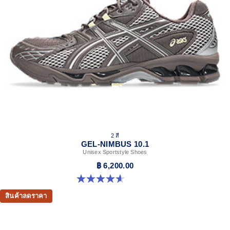
2 สี
GEL-NIMBUS 10.1
Unisex Sportstyle Shoes
฿ 6,200.00
4.6 จาก 5 ดาว 30 รีวิว
สินค้าลดราคา