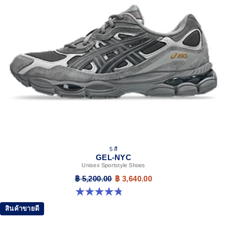
5 สี
GEL-NYC
Unisex Sportstyle Shoes
฿ 5,200.00
฿ 3,640.00
4.8 จาก 5 ดาว 598 รีวิว
สินค้าขายดี