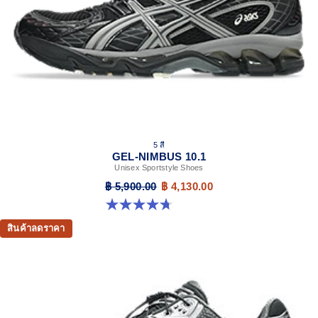
5 สี
GEL-NIMBUS 10.1
Unisex Sportstyle Shoes
฿ 5,900.00
฿ 4,130.00
4.7 จาก 5 ดาว 305 รีวิว
สินค้าลดราคา