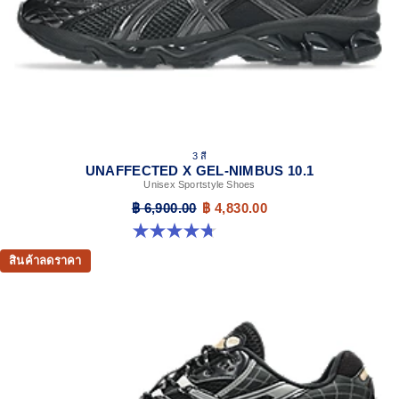
3 สี
UNAFFECTED X GEL-NIMBUS 10.1
Unisex Sportstyle Shoes
฿ 6,900.00
฿ 4,830.00
4.7 จาก 5 ดาว 15 รีวิว
สินค้าลดราคา