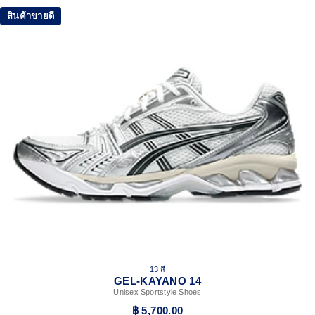
สินค้าขายดี
13 สี
GEL-KAYANO 14
Unisex Sportstyle Shoes
฿ 5,700.00