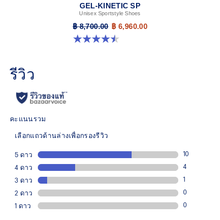
GEL-KINETIC SP
Unisex Sportstyle Shoes
฿ 8,700.00
฿ 6,960.00
4.5 จาก 5 ดาว 14 รีวิว