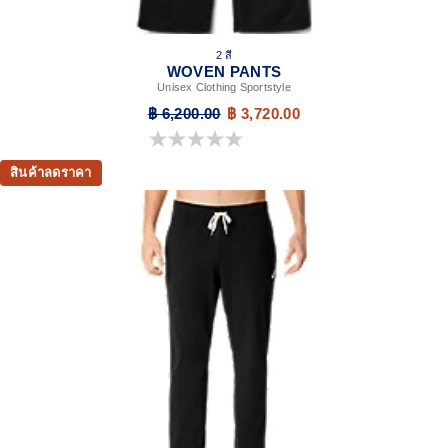
2 สี
WOVEN PANTS
Unisex Clothing Sportstyle
฿ 6,200.00
฿ 3,720.00
0.0 จาก 5 ดาว
สินค้าลดราคา