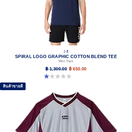
2 สี
SPIRAL LOGO GRAPHIC COTTON BLEND TEE
Men Tops
฿ 1,300.00
฿ 650.00
1.0 จาก 5 ดาว 1 รีวิว
สินค้าขายดี