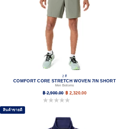
2 สี
COMFORT CORE STRETCH WOVEN 7IN SHORT
Men Bottoms
฿ 2,900.00
฿ 2,320.00
0.0 จาก 5 ดาว
สินค้าขายดี