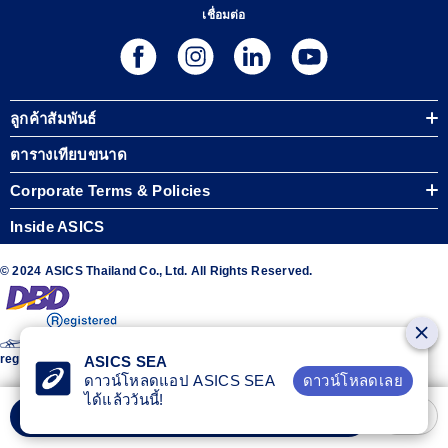
เชื่อมต่อ
ลูกค้าสัมพันธ์
ตารางเทียบขนาด
Corporate Terms & Policies
Inside ASICS
© 2024 ASICS Thailand Co., Ltd. All Rights Reserved.
The stripe design featured on the sides of the ASICS® shoes is a
registered trademark of ASICS Corporation
ASICS SEA
ดาวน์โหลดเลย
ดาวน์โหลดแอป ASICS SEA
ได้แล้ววันนี้!
เลือกขนาด