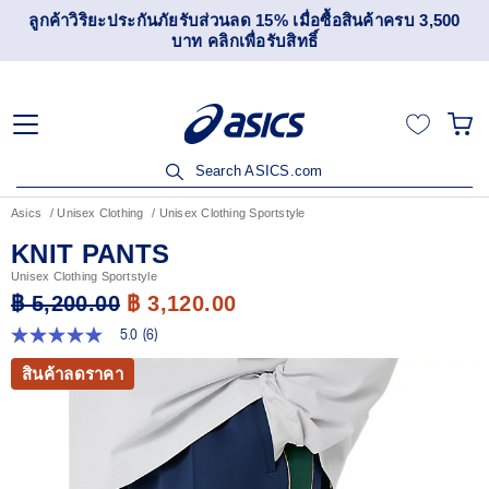
ลูกค้าวิริยะประกันภัยรับส่วนลด 15% เมื่อซื้อสินค้าครบ 3,500
บาท คลิกเพื่อรับสิทธิ์
Search ASICS.com
Asics
Unisex Clothing
Unisex Clothing Sportstyle
KNIT PANTS
Unisex Clothing Sportstyle
฿ 5,200.00
฿ 3,120.00
5.0
(6)
5.0
จาก
สินค้าลดราคา
5
ดาว
ค่า
คะแนน
เฉลี่ย
Read
6