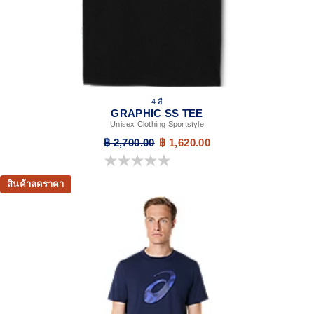
4 สี
GRAPHIC SS TEE
Unisex Clothing Sportstyle
฿ 2,700.00
฿ 1,620.00
0.0 จาก 5 ดาว
สินค้าลดราคา