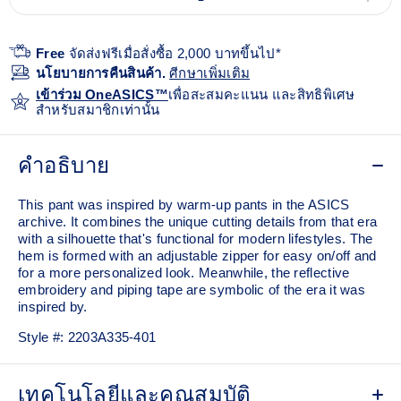
Free
จัดส่งฟรีเมื่อสั่งซื้อ 2,000 บาทขึ้นไป*
นโยบายการคืนสินค้า.
ศีกษาเพิ่มเติม
เข้าร่วม OneASICS™
เพื่อสะสมคะแนน และสิทธิพิเศษ
สำหรับสมาชิกเท่านั้น
คำอธิบาย
This pant was inspired by warm-up pants in the ASICS
archive. It combines the unique cutting details from that era
with a silhouette that's functional for modern lifestyles. The
hem is formed with an adjustable zipper for easy on/off and
for a more personalized look. Meanwhile, the reflective
embroidery and piping tape are symbolic of the era it was
inspired by.
Style #:
2203A335-401
เทคโนโลยีและคุณสมบัติ