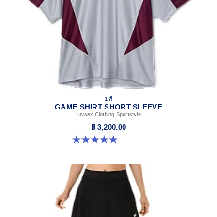
1 สี
GAME SHIRT SHORT SLEEVE
Unisex Clothing Sportstyle
฿ 3,200.00
5.0 จาก 5 ดาว 1 รีวิว