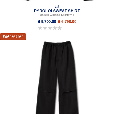
1 สี
PYROLOI SWEAT SHIRT
Unisex Clothing Sportstyle
฿ 9,700.00
฿ 6,790.00
0.0 จาก 5 ดาว
สินค้าลดราคา