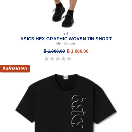
1 สี
ASICS HEX GRAPHIC WOVEN 7IN SHORT
Men Bottoms
฿ 1,800.00
฿ 1,080.00
0.0 จาก 5 ดาว
สินค้าลดราคา