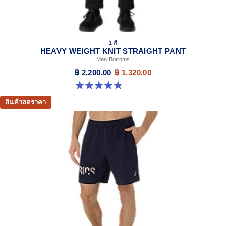
1 สี
HEAVY WEIGHT KNIT STRAIGHT PANT
Men Bottoms
฿ 2,200.00
฿ 1,320.00
4.9 จาก 5 ดาว 7 รีวิว
สินค้าลดราคา