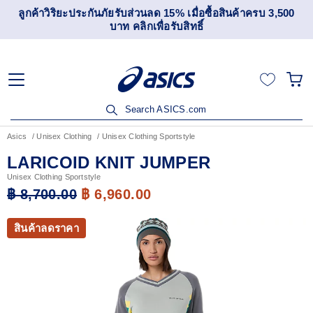
ลูกค้าวิริยะประกันภัยรับส่วนลด 15% เมื่อซื้อสินค้าครบ 3,500
บาท คลิกเพื่อรับสิทธิ์
Search ASICS.com
Asics
Unisex Clothing
Unisex Clothing Sportstyle
LARICOID KNIT JUMPER
Unisex Clothing Sportstyle
฿ 8,700.00
฿ 6,960.00
สินค้าลดราคา