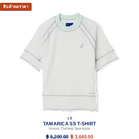
สินค้าลดราคา
3 สี
TAMARICA SS T-SHIRT
Unisex Clothing Sportstyle
฿ 5,200.00
฿ 3,640.00