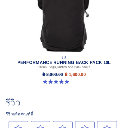
1 สี
PERFORMANCE RUNNING BACK PACK 10L
Unisex Bags,Duffles And Backpacks
฿ 2,000.00
฿ 1,600.00
5.0 จาก 5 ดาว 1 รีวิว