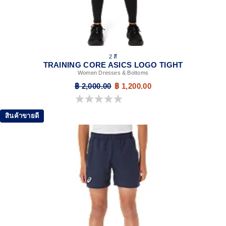
2 สี
TRAINING CORE ASICS LOGO TIGHT
Women Dresses & Bottoms
฿ 2,000.00
฿ 1,200.00
0.0 จาก 5 ดาว
สินค้าขายดี