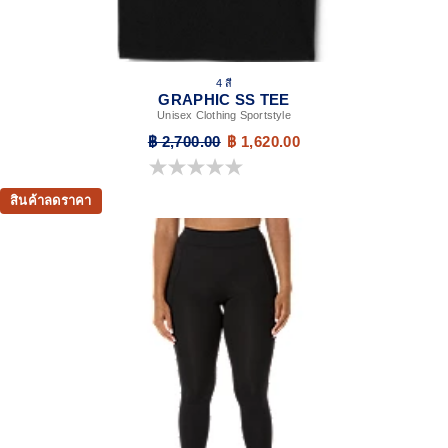
4 สี
GRAPHIC SS TEE
Unisex Clothing Sportstyle
฿ 2,700.00
฿ 1,620.00
0.0 จาก 5 ดาว
สินค้าลดราคา