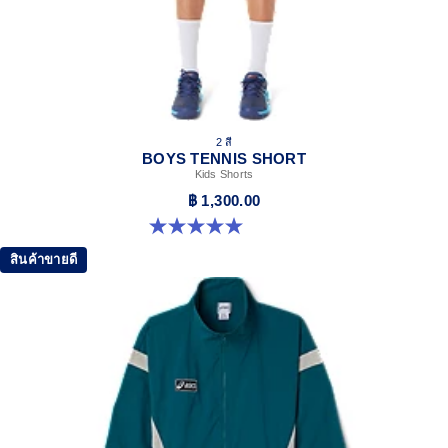
2 สี
BOYS TENNIS SHORT
Kids Shorts
฿ 1,300.00
5.0 จาก 5 ดาว 9 รีวิว
สินค้าขายดี