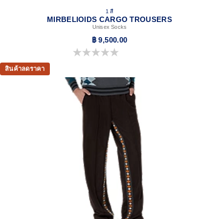
1 สี
MIRBELIOIDS CARGO TROUSERS
Unisex Socks
฿ 9,500.00
0.0 จาก 5 ดาว
สินค้าลดราคา