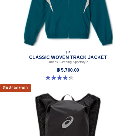
1 สี
CLASSIC WOVEN TRACK JACKET
Unisex Clothing Sportstyle
฿ 5,700.00
4.3 จาก 5 ดาว 3 รีวิว
สินค้าลดราคา