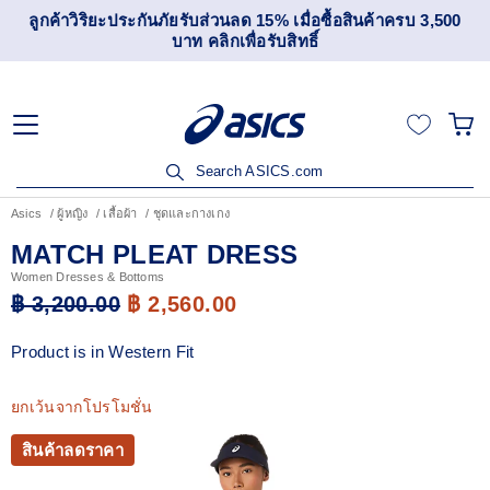
ลูกค้าวิริยะประกันภัยรับส่วนลด 15% เมื่อซื้อสินค้าครบ 3,500
บาท คลิกเพื่อรับสิทธิ์
Search ASICS.com
Asics
ผู้หญิง
เสื้อผ้า
ชุดและกางเกง
MATCH PLEAT DRESS
Women Dresses & Bottoms
฿ 3,200.00
฿ 2,560.00
Product is in Western Fit
ยกเว้นจากโปรโมชั่น
สินค้าลดราคา