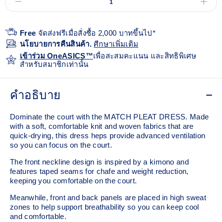
Free
จัดส่งฟรีเมื่อสั่งซื้อ 2,000 บาทขึ้นไป*
นโยบายการคืนสินค้า.
ศีกษาเพิ่มเติม
เข้าร่วม OneASICS™
เพื่อสะสมคะแนน และสิทธิพิเศษ
สำหรับสมาชิกเท่านั้น
คำอธิบาย
Dominate the court with the MATCH PLEAT DRESS. Made
with a soft, comfortable knit and woven fabrics that are
quick-drying, this dress heps provide advanced ventilation
so you can focus on the court.
The front neckline design is inspired by a kimono and
features taped seams for chafe and weight reduction,
keeping you comfortable on the court.
Meanwhile, front and back panels are placed in high sweat
zones to help support breathability so you can keep cool
and comfortable.