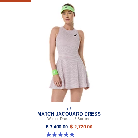
1 สี
MATCH JACQUARD DRESS
Women Dresses & Bottoms
฿ 3,400.00
฿ 2,720.00
5.0 จาก 5 ดาว 4 รีวิว