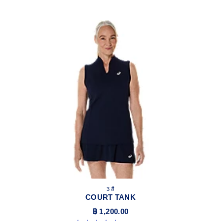
3 สี
COURT TANK
฿ 1,200.00