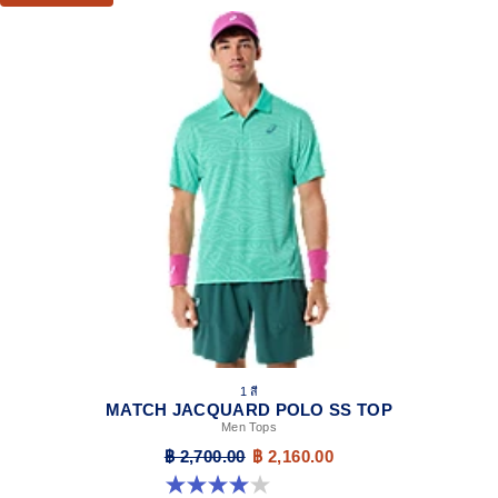
1 สี
MATCH JACQUARD POLO SS TOP
Men Tops
฿ 2,700.00
฿ 2,160.00
4.0 จาก 5 ดาว 1 รีวิว