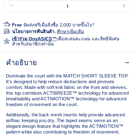
Free
จัดส่งฟรีเมื่อสั่งซื้อ 2,000 บาทขึ้นไป*
นโยบายการคืนสินค้า.
ศีกษาเพิ่มเติม
เข้าร่วม OneASICS™
เพื่อสะสมคะแนน และสิทธิพิเศษ
สำหรับสมาชิกเท่านั้น
คำอธิบาย
Dominate the court with the MATCH SHORT SLEEVE TOP.
It's designed to help reduce distractions and promote
comfort. Made with soft knit fabric on the front and sleeves,
this top combines ACTIBREEZE™ technology for advanced
breathability and ACTIMOTION™ technology for advanced
freedom of movement on the court.
Additionally, the back mesh inserts help provide advanced
airflow, keeping you dry. The taped seams serve as an
elegant design feature that highlights the ACTIMOTION™
pattern while also contributing to freedom of movement.