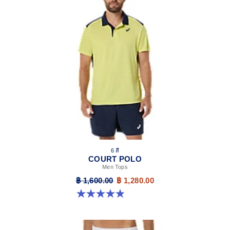
6 สี
COURT POLO
Men Tops
฿ 1,600.00
฿ 1,280.00
4.9 จาก 5 ดาว 29 รีวิว