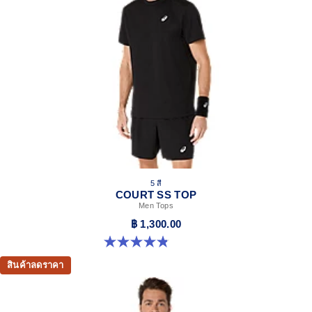
5 สี
COURT SS TOP
Men Tops
฿ 1,300.00
4.8 จาก 5 ดาว 119 รีวิว
สินค้าลดราคา