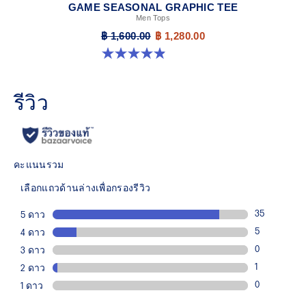
GAME SEASONAL GRAPHIC TEE
Men Tops
฿ 1,600.00
฿ 1,280.00
4.9 จาก 5 ดาว 37 รีวิว