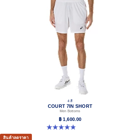
4 สี
COURT 7IN SHORT
Men Bottoms
฿ 1,600.00
4.9 จาก 5 ดาว 155 รีวิว
สินค้าลดราคา