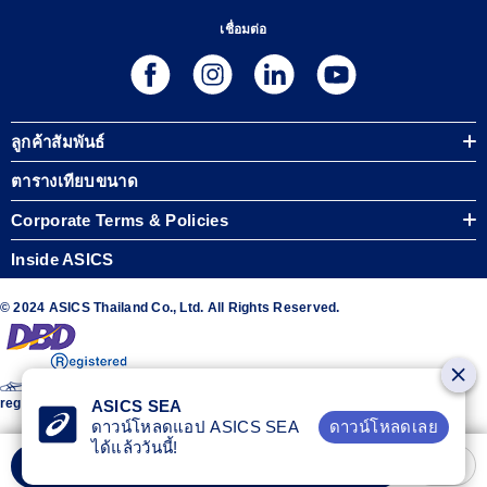
เชื่อมต่อ
ลูกค้าสัมพันธ์
ตารางเทียบขนาด
Corporate Terms & Policies
Inside ASICS
© 2024 ASICS Thailand Co., Ltd. All Rights Reserved.
The stripe design featured on the sides of the ASICS® shoes is a
registered trademark of ASICS Corporation
ASICS SEA
ดาวน์โหลดเลย
ดาวน์โหลดแอป ASICS SEA
ได้แล้ววันนี้!
เลือกขนาด