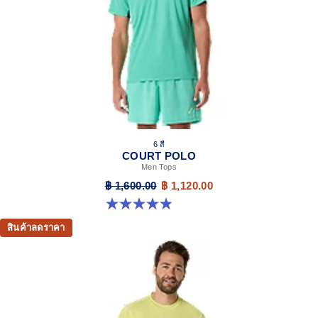
6 สี
COURT POLO
Men Tops
฿ 1,600.00
฿ 1,120.00
4.9 จาก 5 ดาว 29 รีวิว
สินค้าลดราคา