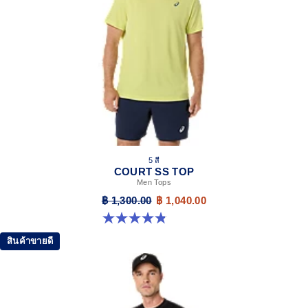
5 สี
COURT SS TOP
Men Tops
฿ 1,300.00
฿ 1,040.00
4.8 จาก 5 ดาว 119 รีวิว
สินค้าขายดี