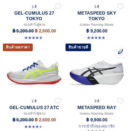
1 สี
3 สี
GEL-CUMULUS 27
METASPEED SKY
TOKYO
TOKYO
รองเท้าวิ่งผู้ชาย
Unisex Running Shoes
฿ 5,200.00
฿ 2,600.00
฿ 9,200.00
4.7 จาก 5 ดาว 15 รีวิว
4.8 จาก 5 ดาว 350 รีวิว
สินค้าลดราคา
สินค้าขายดี
1 สี
3 สี
GEL-CUMULUS 27 ATC
METASPEED RAY
รองเท้าวิ่งผู้ชาย
Unisex Running Shoes
฿ 5,200.00
฿ 2,600.00
฿ 9,900.00
การเข้าถึงของสมาชิก
4.4 จาก 5 ดาว 7 รีวิว