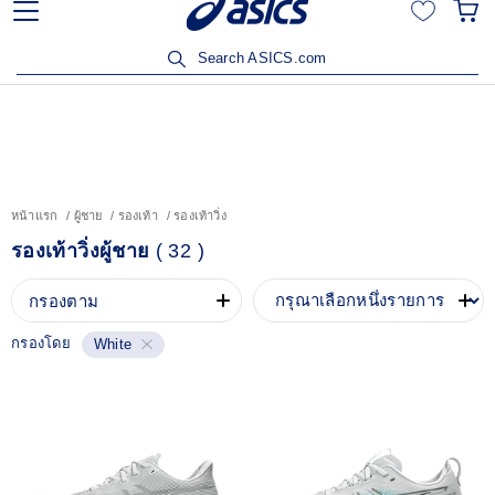
ลูกค้าวิริยะประกันภัยรับส่วนลด 15% เมื่อซื้อสินค้าครบ 3,500
บาท คลิกเพื่อรับสิทธิ์
Search ASICS.com
หน้าแรก
ผู้ชาย
รองเท้า
รองเท้าวิ่ง
รองเท้าวิ่งผู้ชาย
(
32
)
กรองตาม
กรองโดย
White