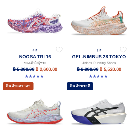
4 สี
1 สี
NOOSA TRI 16
GEL-NIMBUS 28 TOKYO
รองเท้าวิ่งผู้ชาย
Unisex Running Shoes
฿ 5,200.00
฿ 2,600.00
฿ 6,900.00
฿ 5,520.00
4.7 จาก 5 ดาว 351 รีวิว
4.8 จาก 5 ดาว 36 รีวิว
สินค้าลดราคา
สินค้าขายดี