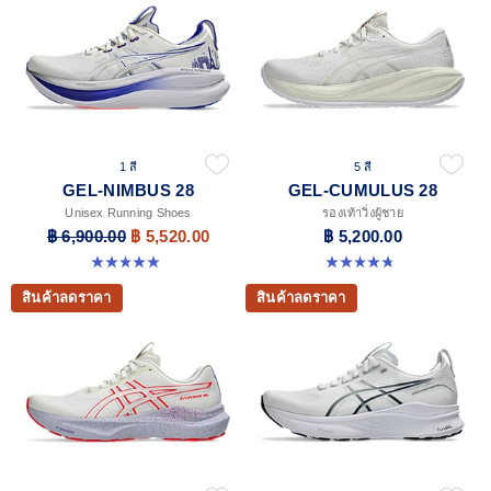
1 สี
5 สี
GEL-NIMBUS 28
GEL-CUMULUS 28
Unisex Running Shoes
รองเท้าวิ่งผู้ชาย
฿ 6,900.00
฿ 5,520.00
฿ 5,200.00
5.0 จาก 5 ดาว 19 รีวิว
4.8 จาก 5 ดาว 86 รีวิว
สินค้าลดราคา
สินค้าลดราคา