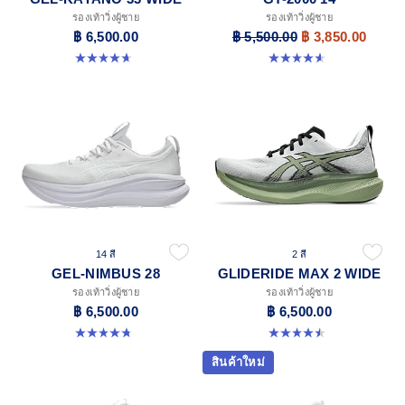
รองเท้าวิ่งผู้ชาย
รองเท้าวิ่งผู้ชาย
฿ 6,500.00
฿ 5,500.00
฿ 3,850.00
4.7 จาก 5 ดาว 20 รีวิว
4.6 จาก 5 ดาว 236 รีวิว
14 สี
2 สี
GEL-NIMBUS 28
GLIDERIDE MAX 2 WIDE
รองเท้าวิ่งผู้ชาย
รองเท้าวิ่งผู้ชาย
฿ 6,500.00
฿ 6,500.00
4.7 จาก 5 ดาว 280 รีวิว
4.5 จาก 5 ดาว 6 รีวิว
สินค้าใหม่