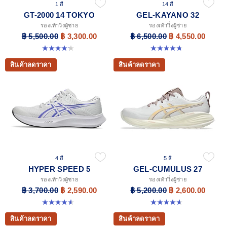
1 สี
14 สี
GT-2000 14 TOKYO
GEL-KAYANO 32
รองเท้าวิ่งผู้ชาย
รองเท้าวิ่งผู้ชาย
฿ 5,500.00
฿ 3,300.00
฿ 6,500.00
฿ 4,550.00
4.3 จาก 5 ดาว 11 รีวิว
4.8 จาก 5 ดาว 534 รีวิว
สินค้าลดราคา
สินค้าลดราคา
4 สี
5 สี
HYPER SPEED 5
GEL-CUMULUS 27
รองเท้าวิ่งผู้ชาย
รองเท้าวิ่งผู้ชาย
฿ 3,700.00
฿ 2,590.00
฿ 5,200.00
฿ 2,600.00
4.6 จาก 5 ดาว 22 รีวิว
4.7 จาก 5 ดาว 384 รีวิว
สินค้าลดราคา
สินค้าลดราคา