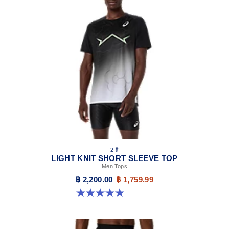
2 สี
LIGHT KNIT SHORT SLEEVE TOP
Men Tops
฿ 2,200.00
฿ 1,759.99
5.0 จาก 5 ดาว 1 รีวิว