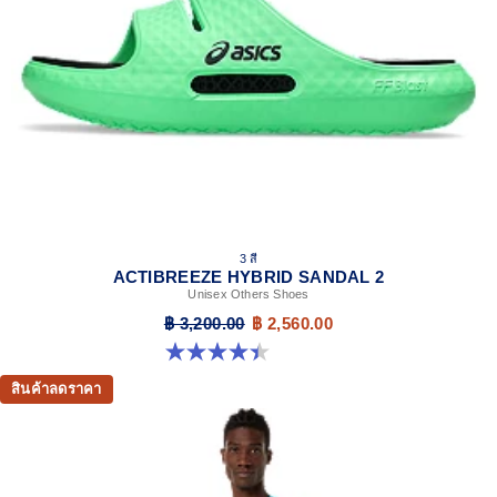
3 สี
ACTIBREEZE HYBRID SANDAL 2
Unisex Others Shoes
฿ 3,200.00
฿ 2,560.00
4.4 จาก 5 ดาว 111 รีวิว
สินค้าลดราคา