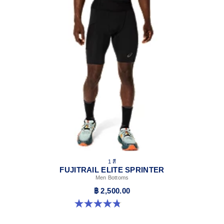
1 สี
FUJITRAIL ELITE SPRINTER
Men Bottoms
฿ 2,500.00
4.8 จาก 5 ดาว 81 รีวิว