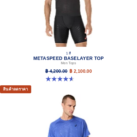
1 สี
METASPEED BASELAYER TOP
Men Tops
฿ 4,200.00
฿ 2,100.00
4.6 จาก 5 ดาว 46 รีวิว
สินค้าลดราคา