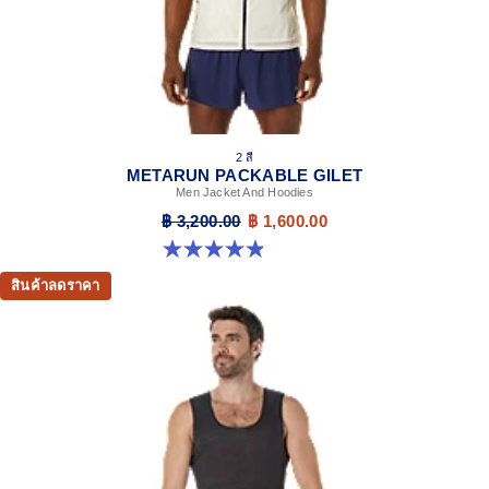
2 สี
METARUN PACKABLE GILET
Men Jacket And Hoodies
฿ 3,200.00
฿ 1,600.00
4.9 จาก 5 ดาว 256 รีวิว
สินค้าลดราคา