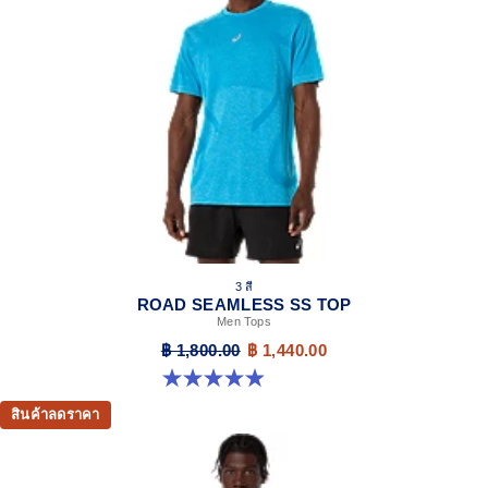
3 สี
ROAD SEAMLESS SS TOP
Men Tops
฿ 1,800.00
฿ 1,440.00
4.9 จาก 5 ดาว 332 รีวิว
สินค้าลดราคา