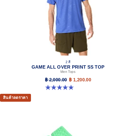
2 สี
GAME ALL OVER PRINT SS TOP
Men Tops
฿ 2,000.00
฿ 1,200.00
5.0 จาก 5 ดาว 4 รีวิว
สินค้าลดราคา