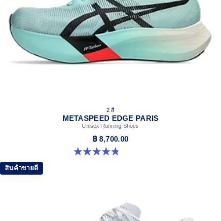
2 สี
METASPEED EDGE PARIS
Unisex Running Shoes
฿ 8,700.00
4.8 จาก 5 ดาว 787 รีวิว
สินค้าขายดี