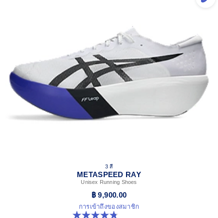
3 สี
METASPEED RAY
Unisex Running Shoes
฿ 9,900.00
การเข้าถึงของสมาชิก
4.8 จาก 5 ดาว 186 รีวิว