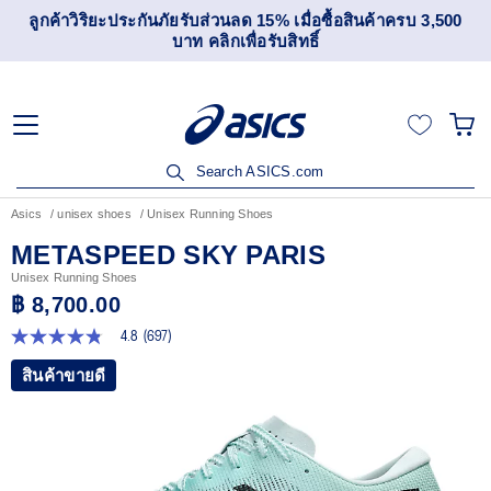
ลูกค้าวิริยะประกันภัยรับส่วนลด 15% เมื่อซื้อสินค้าครบ 3,500
บาท คลิกเพื่อรับสิทธิ์
Search ASICS.com
Asics
unisex shoes
Unisex Running Shoes
METASPEED SKY PARIS
Unisex Running Shoes
฿ 8,700.00
4.8
(697)
4.8
จาก
สินค้าขายดี
5
ดาว
ค่า
คะแนน
เฉลี่ย
Read
697