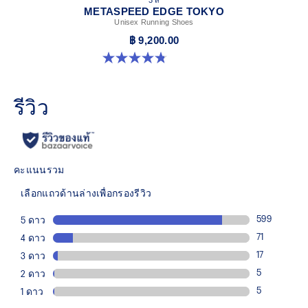
METASPEED EDGE TOKYO
Unisex Running Shoes
฿ 9,200.00
4.8 จาก 5 ดาว 469 รีวิว