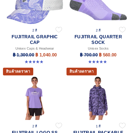
2 สี
2 สี
FUJITRAIL GRAPHIC
FUJITRAIL QUARTER
CAP
SOCK
Unisex Caps & Headwear
Unisex Socks
฿ 1,300.00
฿ 1,040.00
฿ 700.00
฿ 560.00
4.9 จาก 5 ดาว 21 รีวิว
4.9 จาก 5 ดาว 56 รีวิว
สินค้าลดราคา
สินค้าลดราคา
2 สี
1 สี
FUJITRAIL LOGO SS
FUJITRAIL PACKABLE