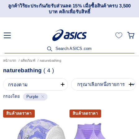
ลูกค้าวิริยะประกันภัยรับส่วนลด 15% เมื่อซื้อสินค้าครบ 3,500
บาท คลิกเพื่อรับสิทธิ์
Search ASICS.com
หน้าแรก
ผลิตภัณฑ์
naturebathing
naturebathing
(
4
)
กรองตาม
กรองโดย
Purple
สินค้าลดราคา
สินค้าลดราคา