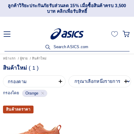
ลูกค้าวิริยะประกันภัยรับส่วนลด 15% เมื่อซื้อสินค้าครบ 3,500
บาท คลิกเพื่อรับสิทธิ์
Search ASICS.com
หน้าแรก
ผู้ชาย
สินค้าใหม่
สินค้าใหม่
(
1
)
กรองตาม
กรองโดย
Orange
สินค้าลดราคา