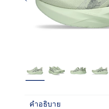
คำอธิบาย