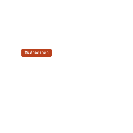
สินค้าลดราคา