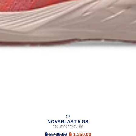
2 สี
NOVABLAST 5 GS
รองเท้าวิ่งสำหรับเด็ก
฿ 2,700.00
฿ 1,350.00