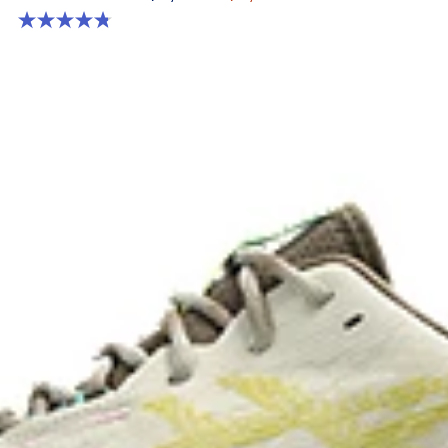
4.8 จาก 5 ดาว 80 รีวิว