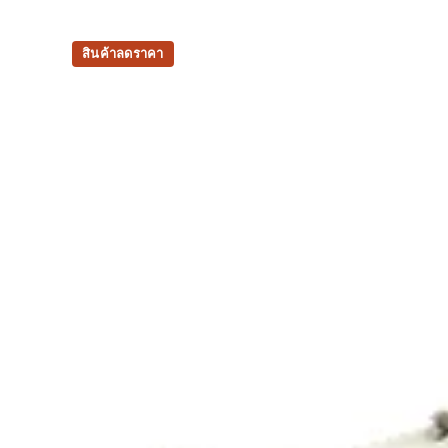
สินค้าลดราคา