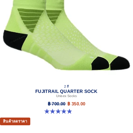
2 สี
FUJITRAIL QUARTER SOCK
Unisex Socks
฿ 700.00
฿ 350.00
4.9 จาก 5 ดาว 162 รีวิว
สินค้าลดราคา