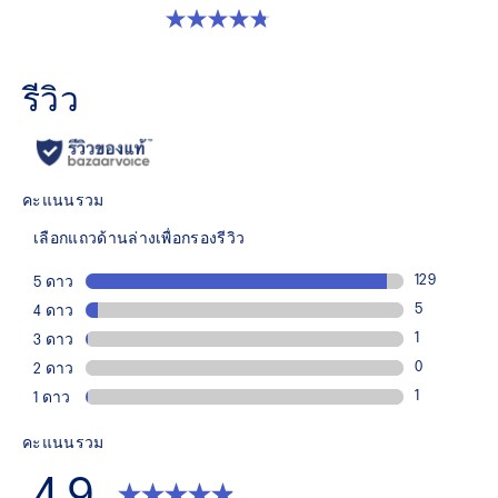
4.8 จาก 5 ดาว 5 รีวิว