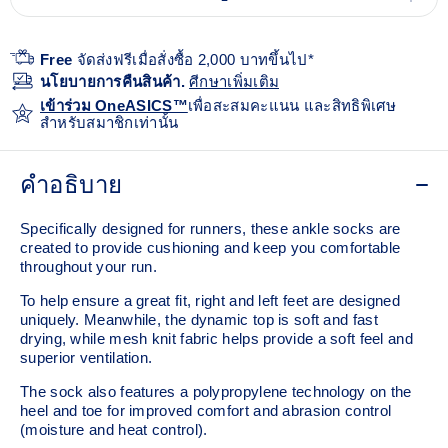
Free
จัดส่งฟรีเมื่อสั่งซื้อ 2,000 บาทขึ้นไป*
นโยบายการคืนสินค้า.
ศีกษาเพิ่มเติม
เข้าร่วม OneASICS™
เพื่อสะสมคะแนน และสิทธิพิเศษ
สำหรับสมาชิกเท่านั้น
คำอธิบาย
Specifically designed for runners, these ankle socks are
created to provide cushioning and keep you comfortable
throughout your run.
To help ensure a great fit, right and left feet are designed
uniquely. Meanwhile, the dynamic top is soft and fast
drying, while mesh knit fabric helps provide a soft feel and
superior ventilation.
The sock also features a polypropylene technology on the
heel and toe for improved comfort and abrasion control
(moisture and heat control).