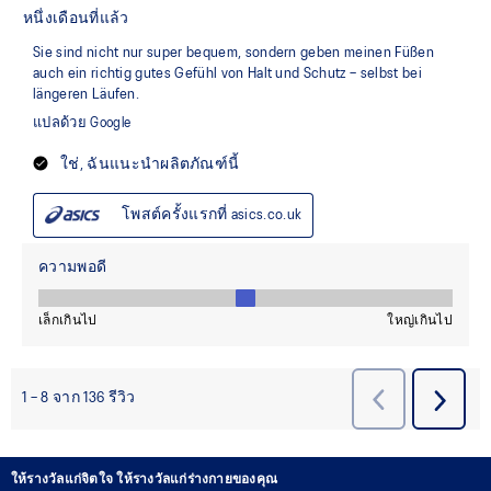
ให้รางวัลแก่จิตใจ ให้รางวัลแก่ร่างกายของคุณ