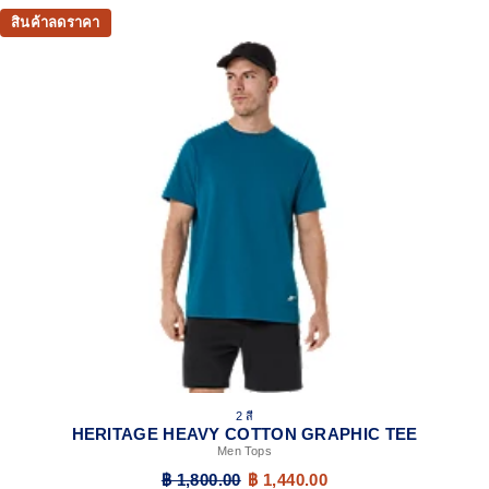
สินค้าลดราคา
2 สี
HERITAGE HEAVY COTTON GRAPHIC TEE
Men Tops
฿ 1,800.00
฿ 1,440.00