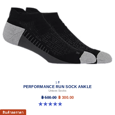
1 สี
PERFORMANCE RUN SOCK ANKLE
Unisex Socks
฿ 500.00
฿ 300.00
4.9 จาก 5 ดาว 49 รีวิว
สินค้าลดราคา