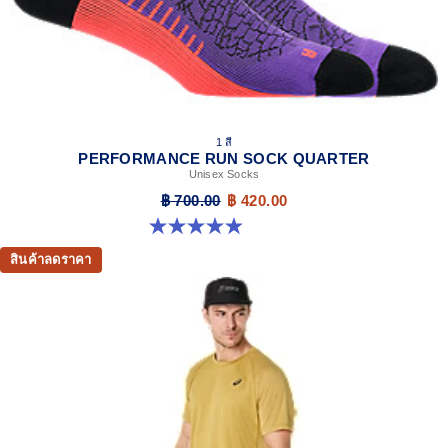
1 สี
PERFORMANCE RUN SOCK QUARTER
Unisex Socks
฿ 700.00
฿ 420.00
4.9 จาก 5 ดาว 159 รีวิว
สินค้าลดราคา