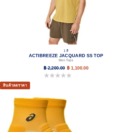
1 สี
ACTIBREEZE JACQUARD SS TOP
Men Tops
฿ 2,200.00
฿ 1,100.00
0.0 จาก 5 ดาว
สินค้าลดราคา