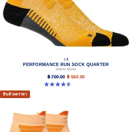
3 สี
PERFORMANCE RUN SOCK QUARTER
Unisex Socks
฿ 700.00
฿ 560.00
4.6 จาก 5 ดาว 20 รีวิว
สินค้าลดราคา