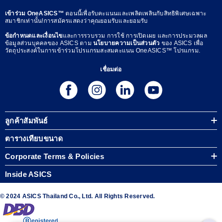
เข้าร่วม OneASICS™
ตอนนี้เพื่อรับคะแนนและเพลิดเพลินกับสิทธิพิเศษเฉพาะ
สมาชิกเท่านั้น!การสมัครแสดงว่าคุณยอมรับและยอมรับ
ข้อกำหนดและเงื่อนไข
และการรวบรวม การใช้ การเปิดเผย และการประมวลผล
ข้อมูลส่วนบุคคลของ ASICS ตาม
นโยบายความเป็นส่วนตัว
ของ ASICS เพื่อ
วัตถุประสงค์ในการเข้าร่วมโปรแกรมสะสมคะแนน OneASICS™ โปรแกรม.
เชื่อมต่อ
ลูกค้าสัมพันธ์
ตารางเทียบขนาด
Corporate Terms & Policies
Inside ASICS
© 2024 ASICS Thailand Co., Ltd. All Rights Reserved.