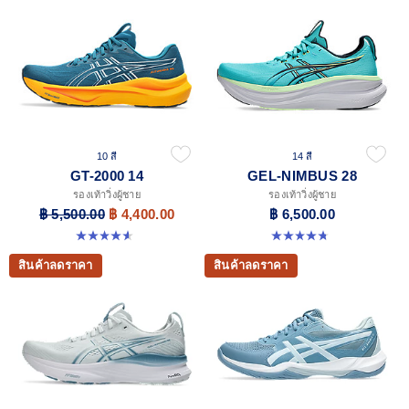
10 สี
14 สี
GT-2000 14
GEL-NIMBUS 28
รองเท้าวิ่งผู้ชาย
รองเท้าวิ่งผู้ชาย
฿ 5,500.00
฿ 4,400.00
฿ 6,500.00
4.6 จาก 5 ดาว 236 รีวิว
4.7 จาก 5 ดาว 280 รีวิว
สินค้าลดราคา
สินค้าลดราคา