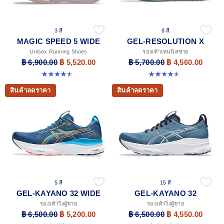
3 สี
8 สี
MAGIC SPEED 5 WIDE
GEL-RESOLUTION X
Unisex Running Shoes
รองเท้าเทนนิสชาย
฿ 6,900.00
฿ 5,520.00
฿ 5,700.00
฿ 4,560.00
4.5 จาก 5 ดาว 42 รีวิว
4.5 จาก 5 ดาว 226 รีวิว
สินค้าลดราคา
สินค้าลดราคา
5 สี
15 สี
GEL-KAYANO 32 WIDE
GEL-KAYANO 32
รองเท้าวิ่งผู้ชาย
รองเท้าวิ่งผู้ชาย
฿ 6,500.00
฿ 5,200.00
฿ 6,500.00
฿ 4,550.00