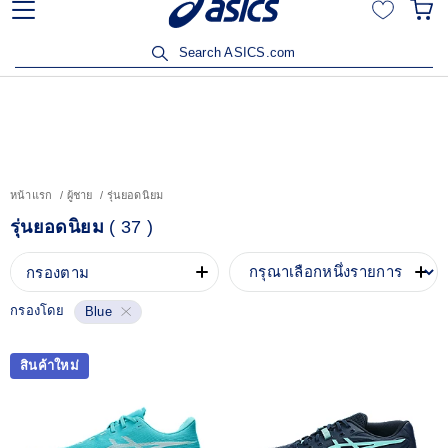
ลูกค้าวิริยะประกันภัยรับส่วนลด 15% เมื่อซื้อสินค้าครบ 3,500
บาท คลิกเพื่อรับสิทธิ์
Search ASICS.com
หน้าแรก
ผู้ชาย
รุ่นยอดนิยม
รุ่นยอดนิยม
(
37
)
กรองตาม
กรองโดย
Blue
สินค้าใหม่