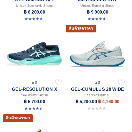
Unisex Sportstyle Shoes
Unisex Running Shoes
฿ 6,200.00
฿ 9,900.00
4.6 จาก 5 ดาว 30 รีวิว
4.8 จาก 5 ดาว 186 รีวิว
สินค้าลดราคา
8 สี
3 สี
GEL-RESOLUTION X
GEL-CUMULUS 28 WIDE
รองเท้าเทนนิสชาย
รองเท้าวิ่งผู้ชาย
฿ 5,700.00
฿ 5,200.00
฿ 4,160.00
4.5 จาก 5 ดาว 226 รีวิว
0.0 จาก 5 ดาว
สินค้าลดราคา