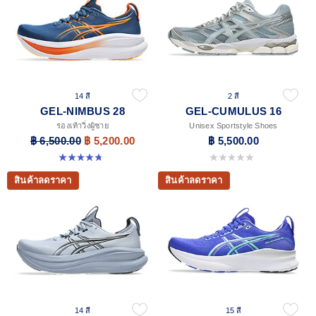
14 สี
2 สี
GEL-NIMBUS 28
GEL-CUMULUS 16
รองเท้าวิ่งผู้ชาย
Unisex Sportstyle Shoes
฿ 6,500.00
฿ 5,200.00
฿ 5,500.00
4.7 จาก 5 ดาว 280 รีวิว
0.0 จาก 5 ดาว
สินค้าลดราคา
สินค้าลดราคา
14 สี
15 สี