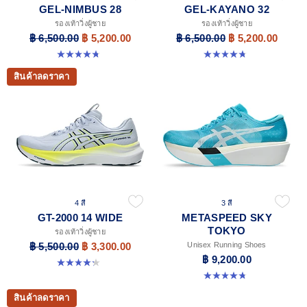
GEL-NIMBUS 28
GEL-KAYANO 32
รองเท้าวิ่งผู้ชาย
รองเท้าวิ่งผู้ชาย
฿ 6,500.00
฿ 5,200.00
฿ 6,500.00
฿ 5,200.00
4.7 จาก 5 ดาว 280 รีวิว
4.8 จาก 5 ดาว 530 รีวิว
สินค้าลดราคา
4 สี
3 สี
GT-2000 14 WIDE
METASPEED SKY
TOKYO
รองเท้าวิ่งผู้ชาย
฿ 5,500.00
฿ 3,300.00
Unisex Running Shoes
฿ 9,200.00
4.2 จาก 5 ดาว 57 รีวิว
4.8 จาก 5 ดาว 349 รีวิว
สินค้าลดราคา