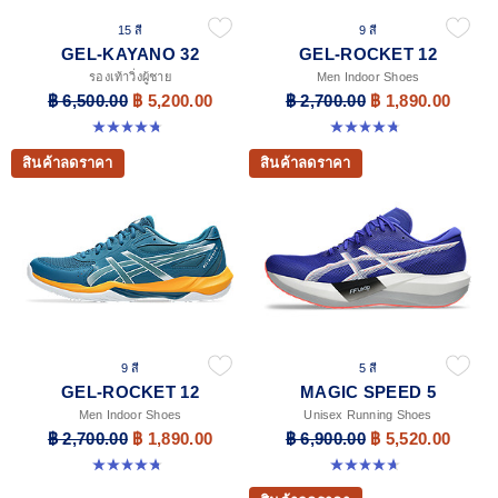
15 สี
9 สี
GEL-KAYANO 32
GEL-ROCKET 12
รองเท้าวิ่งผู้ชาย
Men Indoor Shoes
฿ 6,500.00
฿ 5,200.00
฿ 2,700.00
฿ 1,890.00
4.8 จาก 5 ดาว 530 รีวิว
4.7 จาก 5 ดาว 181 รีวิว
สินค้าลดราคา
สินค้าลดราคา
9 สี
5 สี
GEL-ROCKET 12
MAGIC SPEED 5
Men Indoor Shoes
Unisex Running Shoes
฿ 2,700.00
฿ 1,890.00
฿ 6,900.00
฿ 5,520.00
4.7 จาก 5 ดาว 181 รีวิว
4.7 จาก 5 ดาว 328 รีวิว