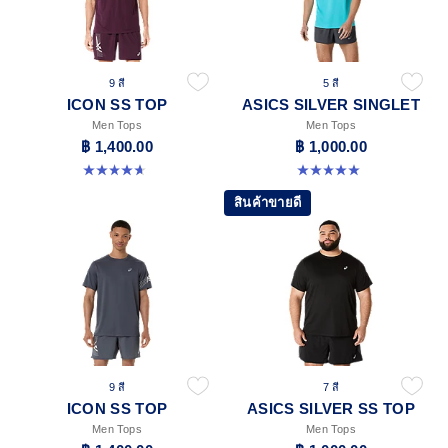
9 สี
5 สี
ICON SS TOP
ASICS SILVER SINGLET
Men Tops
Men Tops
฿ 1,400.00
฿ 1,000.00
4.7 จาก 5 ดาว 33 รีวิว
5.0 จาก 5 ดาว 1 รีวิว
สินค้าขายดี
9 สี
7 สี
ICON SS TOP
ASICS SILVER SS TOP
Men Tops
Men Tops