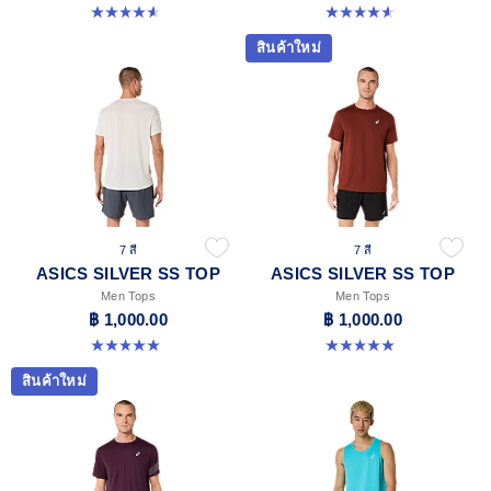
4.6 จาก 5 ดาว 14 รีวิว
4.6 จาก 5 ดาว 14 รีวิว
สินค้าใหม่
7 สี
7 สี
ASICS SILVER SS TOP
ASICS SILVER SS TOP
Men Tops
Men Tops
฿ 1,000.00
฿ 1,000.00
5.0 จาก 5 ดาว 3 รีวิว
5.0 จาก 5 ดาว 3 รีวิว
สินค้าใหม่