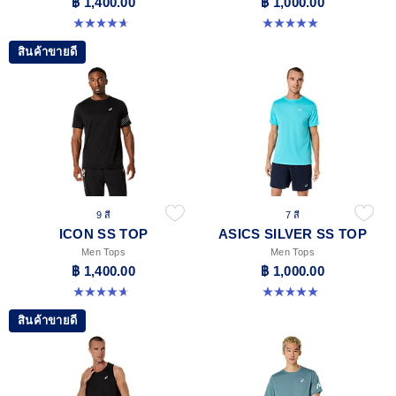
฿ 1,400.00
฿ 1,000.00
4.7 จาก 5 ดาว 33 รีวิว
5.0 จาก 5 ดาว 3 รีวิว
สินค้าขายดี
9 สี
7 สี
ICON SS TOP
ASICS SILVER SS TOP
Men Tops
Men Tops
฿ 1,400.00
฿ 1,000.00
4.7 จาก 5 ดาว 33 รีวิว
5.0 จาก 5 ดาว 3 รีวิว
สินค้าขายดี