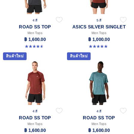
4 สี
5 สี
ROAD SS TOP
ASICS SILVER SINGLET
Men Tops
Men Tops
฿ 1,600.00
฿ 1,000.00
4.6 จาก 5 ดาว 14 รีวิว
5.0 จาก 5 ดาว 1 รีวิว
สินค้าใหม่
สินค้าใหม่
4 สี
4 สี
ROAD SS TOP
ROAD SS TOP
Men Tops
Men Tops
฿ 1,600.00
฿ 1,600.00