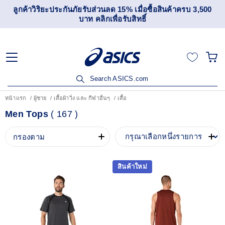
ลูกค้าวิริยะประกันภัยรับส่วนลด 15% เมื่อซื้อสินค้าครบ 3,500
บาท คลิกเพื่อรับสิทธิ์
Search ASICS.com
หน้าแรก
ผู้ชาย
เสื้อผ้าวิ่ง และ กีฬาอื่นๆ
เสื้อ
Men Tops
(
167
)
กรองตาม
สินค้าใหม่