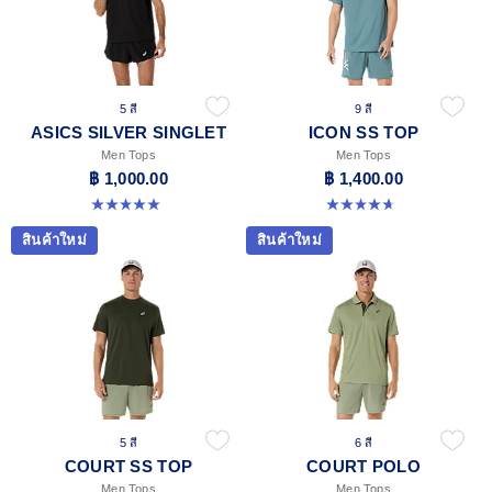
5 สี
9 สี
ASICS SILVER SINGLET
ICON SS TOP
Men Tops
Men Tops
฿ 1,000.00
฿ 1,400.00
5.0 จาก 5 ดาว 1 รีวิว
4.7 จาก 5 ดาว 33 รีวิว
สินค้าใหม่
สินค้าใหม่
5 สี
6 สี
COURT SS TOP
COURT POLO
Men Tops
Men Tops