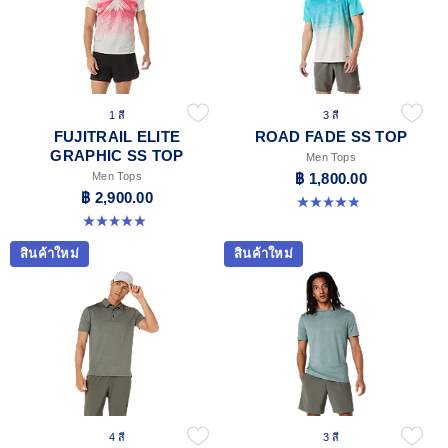
1 สี
3 สี
FUJITRAIL ELITE
ROAD FADE SS TOP
GRAPHIC SS TOP
Men Tops
Men Tops
฿ 1,800.00
฿ 2,900.00
4.9 จาก 5 ดาว 157 รีวิว
5.0 จาก 5 ดาว 2 รีวิว
สินค้าใหม่
สินค้าใหม่
4 สี
3 สี