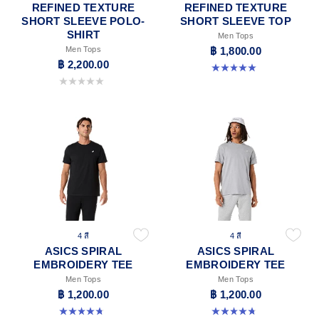
REFINED TEXTURE
REFINED TEXTURE
SHORT SLEEVE POLO-
SHORT SLEEVE TOP
SHIRT
Men Tops
Men Tops
฿ 1,800.00
฿ 2,200.00
5.0 จาก 5 ดาว 4 รีวิว
0.0 จาก 5 ดาว
4 สี
4 สี
ASICS SPIRAL
ASICS SPIRAL
EMBROIDERY TEE
EMBROIDERY TEE
Men Tops
Men Tops
฿ 1,200.00
฿ 1,200.00
4.8 จาก 5 ดาว 4 รีวิว
4.8 จาก 5 ดาว 4 รีวิว