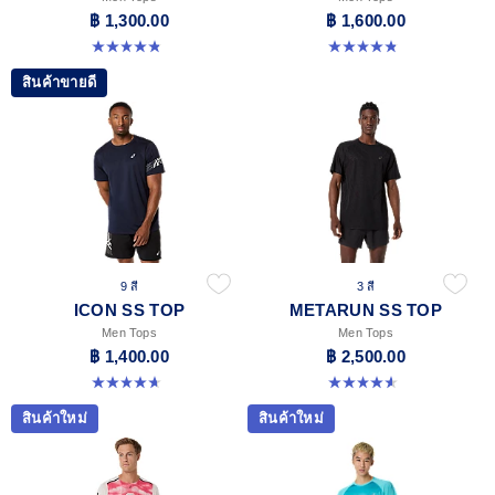
฿ 1,300.00
฿ 1,600.00
4.8 จาก 5 ดาว 119 รีวิว
4.9 จาก 5 ดาว 27 รีวิว
สินค้าขายดี
9 สี
3 สี
ICON SS TOP
METARUN SS TOP
Men Tops
Men Tops
฿ 1,400.00
฿ 2,500.00
4.7 จาก 5 ดาว 33 รีวิว
4.6 จาก 5 ดาว 15 รีวิว
สินค้าใหม่
สินค้าใหม่