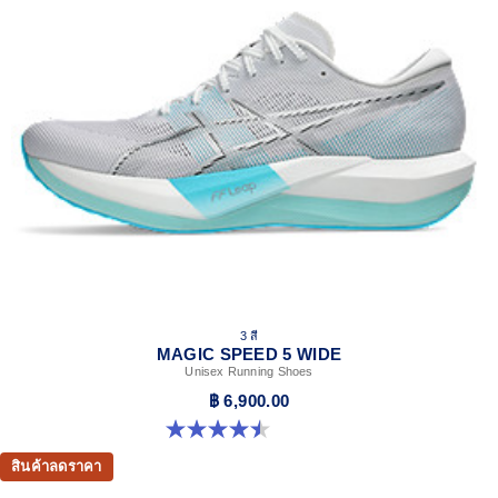
3 สี
MAGIC SPEED 5 WIDE
Unisex Running Shoes
฿ 6,900.00
4.5 จาก 5 ดาว 42 รีวิว
สินค้าลดราคา