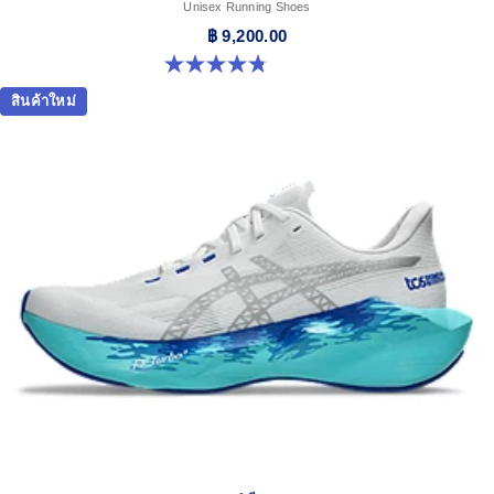
Unisex Running Shoes
฿ 9,200.00
4.8 จาก 5 ดาว 470 รีวิว
สินค้าใหม่