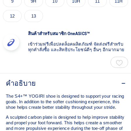
9
9H
10
10H
11
11H
12
13
สินค้าสำหรับสมาชิก OneASICS™
เข้าร่วมฟรีเพื่อปลดล็อคผลิตภัณฑ์ จัดส่งฟรีสำหรับ
ทุกคำสั่งซื้อ และสิทธิประโยชน์ดีๆ อื่นๆ อีกมากมาย
คำอธิบาย
The S4+™ YOGIRI shoe is designed to support your racing
goals. In addition to the softer cushioning experience, this
shoe helps create better stability throughout your stride. ​
A sculpted carbon plate is designed to help improve stability
and propel your foot forward. This helps create a smoother
and more propulsive experience during the toe-off phase of