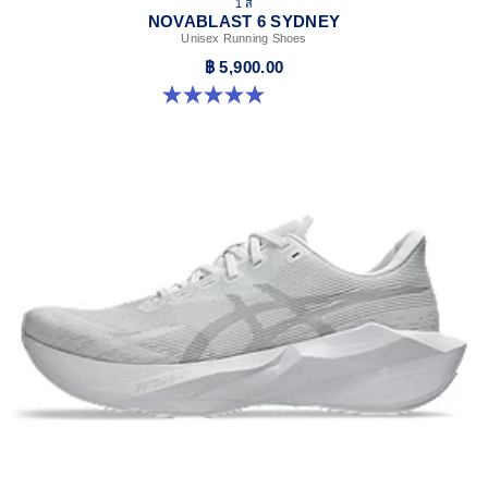
1 สี
NOVABLAST 6 SYDNEY
Unisex Running Shoes
฿ 5,900.00
5.0 จาก 5 ดาว 4 รีวิว