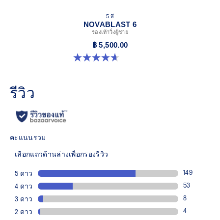
5 สี
NOVABLAST 6
รองเท้าวิ่งผู้ชาย
฿ 5,500.00
4.6 จาก 5 ดาว 144 รีวิว