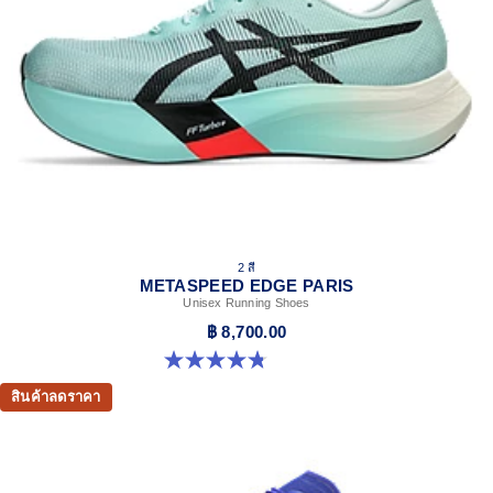
2 สี
METASPEED EDGE PARIS
Unisex Running Shoes
฿ 8,700.00
4.8 จาก 5 ดาว 787 รีวิว
สินค้าลดราคา