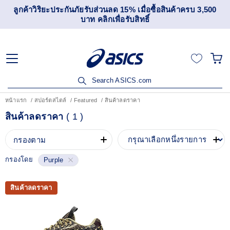
ลูกค้าวิริยะประกันภัยรับส่วนลด 15% เมื่อซื้อสินค้าครบ 3,500
บาท คลิกเพื่อรับสิทธิ์
Search ASICS.com
หน้าแรก
สปอร์ตสไตล์
Featured
สินค้าลดราคา
สินค้าลดราคา
(
1
)
กรองตาม
กรองโดย
Purple
สินค้าลดราคา