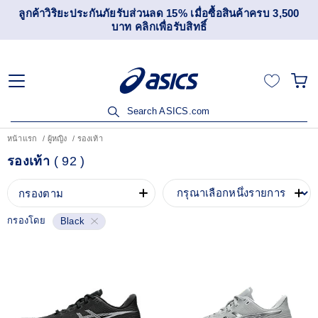
ลูกค้าวิริยะประกันภัยรับส่วนลด 15% เมื่อซื้อสินค้าครบ 3,500
บาท คลิกเพื่อรับสิทธิ์
Search ASICS.com
หน้าแรก
ผู้หญิง
รองเท้า
รองเท้า
(
92
)
กรองตาม
กรองโดย
Black