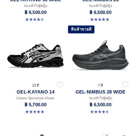
รองเท้าวิ่งผู้หญิง
รองเท้าวิ่งผู้หญิง
฿ 6,500.00
฿ 6,500.00
4.5 จาก 5 ดาว 2 รีวิว
4.8 จาก 5 ดาว 183 รีวิว
สินค้าขายดี
13 สี
7 สี
GEL-KAYANO 14
GEL-NIMBUS 28 WIDE
Unisex Sportstyle Shoes
รองเท้าวิ่งผู้หญิง
฿ 5,700.00
฿ 6,500.00
4.8 จาก 5 ดาว 1722 รีวิว
4.5 จาก 5 ดาว 14 รีวิว