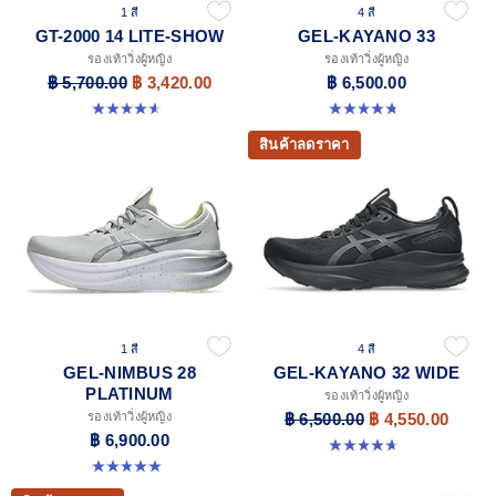
1 สี
4 สี
GT-2000 14 LITE-SHOW
GEL-KAYANO 33
รองเท้าวิ่งผู้หญิง
รองเท้าวิ่งผู้หญิง
฿ 5,700.00
฿ 3,420.00
฿ 6,500.00
4.6 จาก 5 ดาว 5 รีวิว
4.8 จาก 5 ดาว 43 รีวิว
สินค้าลดราคา
1 สี
4 สี
GEL-NIMBUS 28
GEL-KAYANO 32 WIDE
PLATINUM
รองเท้าวิ่งผู้หญิง
รองเท้าวิ่งผู้หญิง
฿ 6,500.00
฿ 4,550.00
฿ 6,900.00
4.7 จาก 5 ดาว 12 รีวิว
5.0 จาก 5 ดาว 1 รีวิว