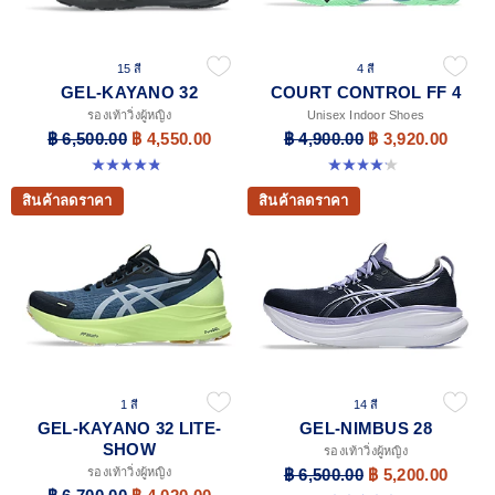
15 สี
4 สี
GEL-KAYANO 32
COURT CONTROL FF 4
รองเท้าวิ่งผู้หญิง
Unisex Indoor Shoes
฿ 6,500.00
฿ 4,550.00
฿ 4,900.00
฿ 3,920.00
4.8 จาก 5 ดาว 392 รีวิว
4.2 จาก 5 ดาว 5 รีวิว
สินค้าลดราคา
สินค้าลดราคา
1 สี
14 สี
GEL-KAYANO 32 LITE-
GEL-NIMBUS 28
SHOW
รองเท้าวิ่งผู้หญิง
รองเท้าวิ่งผู้หญิง
฿ 6,500.00
฿ 5,200.00