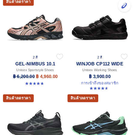
สินค้าลดราคา
2 สี
2 สี
GEL-NIMBUS 10.1
WINJOB CP112 WIDE
Unisex Sportstyle Shoes
Unisex Working Shoes
฿ 6,200.00
฿ 4,960.00
฿ 3,900.00
การเข้าถึงของสมาชิก
4.7 จาก 5 ดาว 38 รีวิว
4.6 จาก 5 ดาว 43 รีวิว
สินค้าลดราคา
สินค้าลดราคา