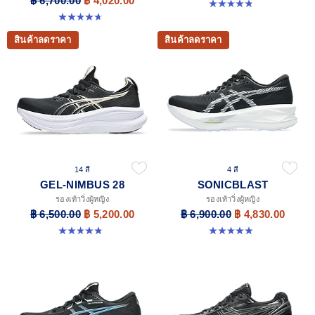
฿ 6,700.00
฿ 4,020.00
4.8 จาก 5 ดาว 183 รีวิว
4.7 จาก 5 ดาว 12 รีวิว
สินค้าลดราคา
สินค้าลดราคา
14 สี
4 สี
GEL-NIMBUS 28
SONICBLAST
รองเท้าวิ่งผู้หญิง
รองเท้าวิ่งผู้หญิง
฿ 6,500.00
฿ 5,200.00
฿ 6,900.00
฿ 4,830.00
4.8 จาก 5 ดาว 183 รีวิว
4.9 จาก 5 ดาว 214 รีวิว