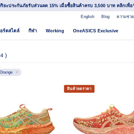
วิริยะประกันภัยรับส่วนลด 15% เมื่อซื้อสินค้าครบ 3,500 บาท คลิกเพื่อรั
English
Blog
ความช่วย
อร์ตสไตล์
กีฬา
Working
OneASICS Exclusive
4
)
Orange
สินค้าลดราคา