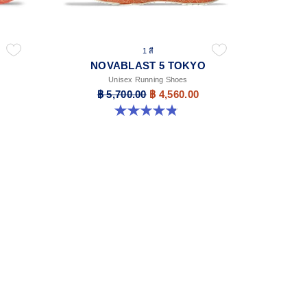
1 สี
NOVABLAST 5 TOKYO
Unisex Running Shoes
฿ 5,700.00
฿ 4,560.00
4.8 จาก 5 ดาว 101 รีวิว