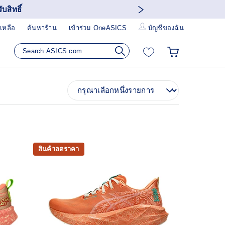
บสิทธิ์
เหลือ
ค้นหาร้าน
เข้าร่วม OneASICS
บัญชีของฉัน
สินค้าลดราคา