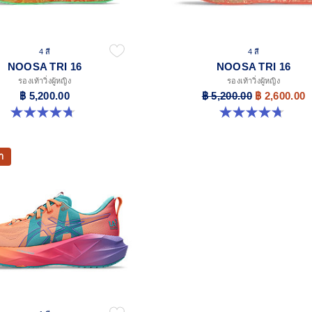
4 สี
4 สี
NOOSA TRI 16
NOOSA TRI 16
รองเท้าวิ่งผู้หญิง
รองเท้าวิ่งผู้หญิง
฿ 5,200.00
฿ 5,200.00
฿ 2,600.00
4.7 จาก 5 ดาว 297 รีวิว
4.7 จาก 5 ดาว 297 รีวิว
า