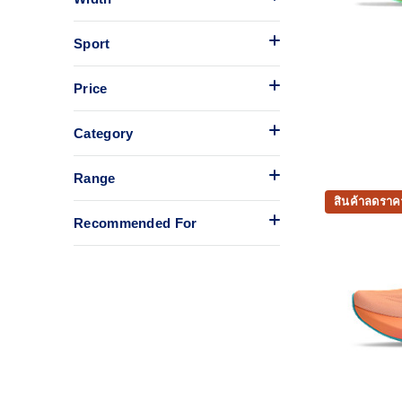
Sport
Price
Category
Range
สินค้าลดราค
Recommended For