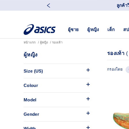
ลูกค้า
ผู้ชาย
ผู้หญิง
เด็ก
สป
หน้าแรก
ผู้หญิง
รองเท้า
รองเท้า
(
ผู้หญิง
กรองโดย
Size (US)
Colour
Model
Gender
Width