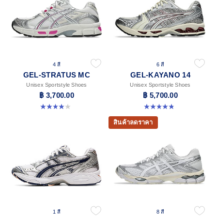
4 สี
6 สี
GEL-STRATUS MC
GEL-KAYANO 14
Unisex Sportstyle Shoes
Unisex Sportstyle Shoes
฿ 3,700.00
฿ 5,700.00
4.0 จาก 5 ดาว 2 รีวิว
4.8 จาก 5 ดาว 111 รีวิว
สินค้าลดราคา
1 สี
8 สี