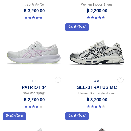
รองเท้าผู้หญิง
Women Indoor Shoes
฿ 3,200.00
฿ 2,200.00
4.7 จาก 5 ดาว 27 รีวิว
4.7 จาก 5 ดาว 248 รีวิว
สินค้าใหม่
1 สี
4 สี
PATRIOT 14
GEL-STRATUS MC
รองเท้าวิ่งผู้หญิง
Unisex Sportstyle Shoes
฿ 2,200.00
฿ 3,700.00
4.4 จาก 5 ดาว 17 รีวิว
4.0 จาก 5 ดาว 2 รีวิว
สินค้าใหม่
สินค้าใหม่