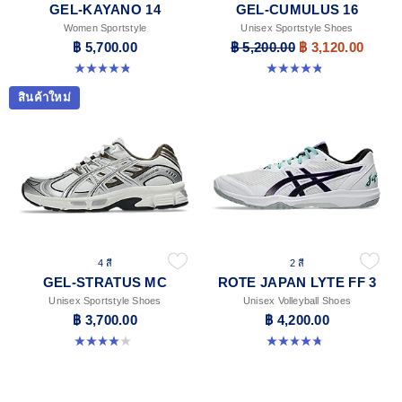
GEL-KAYANO 14
GEL-CUMULUS 16
Women Sportstyle
Unisex Sportstyle Shoes
฿ 5,700.00
฿ 5,200.00
฿ 3,120.00
4.8 จาก 5 ดาว 485 รีวิว
4.8 จาก 5 ดาว 224 รีวิว
สินค้าใหม่
4 สี
2 สี
GEL-STRATUS MC
ROTE JAPAN LYTE FF 3
Unisex Sportstyle Shoes
Unisex Volleyball Shoes
฿ 3,700.00
฿ 4,200.00
4.0 จาก 5 ดาว 2 รีวิว
4.7 จาก 5 ดาว 40 รีวิว