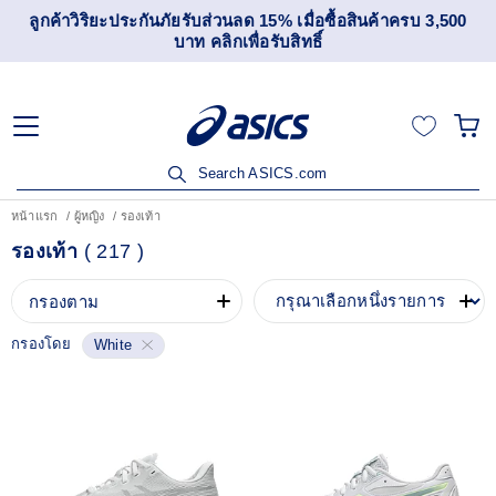
ลูกค้าวิริยะประกันภัยรับส่วนลด 15% เมื่อซื้อสินค้าครบ 3,500
บาท คลิกเพื่อรับสิทธิ์
Search ASICS.com
หน้าแรก
ผู้หญิง
รองเท้า
รองเท้า
(
217
)
กรองตาม
กรองโดย
White