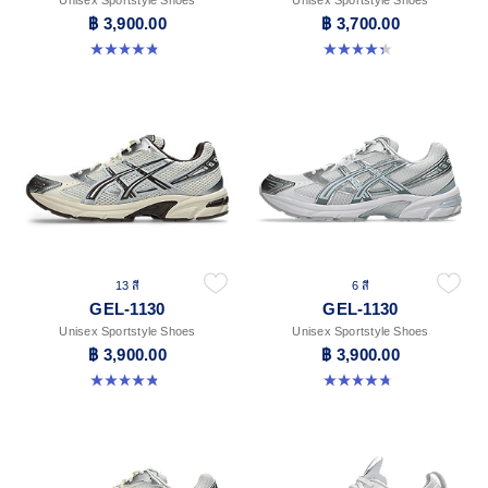
฿ 3,900.00
฿ 3,700.00
4.8 จาก 5 ดาว 401 รีวิว
4.4 จาก 5 ดาว 45 รีวิว
13 สี
6 สี
GEL-1130
GEL-1130
Unisex Sportstyle Shoes
Unisex Sportstyle Shoes
฿ 3,900.00
฿ 3,900.00
4.8 จาก 5 ดาว 401 รีวิว
4.8 จาก 5 ดาว 53 รีวิว