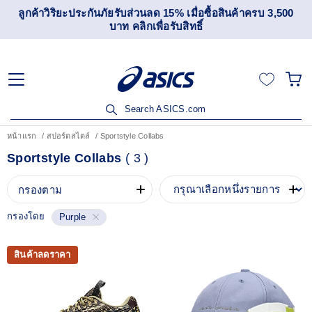
ลูกค้าวิริยะประกันภัยรับส่วนลด 15% เมื่อซื้อสินค้าครบ 3,500
บาท คลิกเพื่อรับสิทธิ์
Search ASICS.com
หน้าแรก
สปอร์ตสไตล์
Sportstyle Collabs
Sportstyle Collabs
(
3
)
กรองตาม
กรองโดย
Purple
สินค้าลดราคา