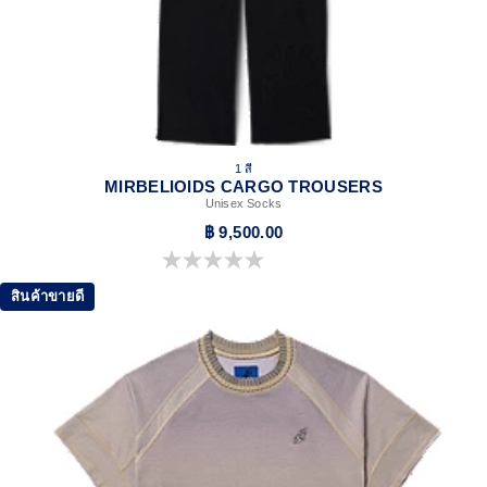
1 สี
MIRBELIOIDS CARGO TROUSERS
Unisex Socks
฿ 9,500.00
0.0 จาก 5 ดาว
สินค้าขายดี