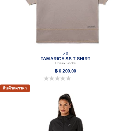
2 สี
TAMARICA SS T-SHIRT
Unisex Socks
฿ 6,200.00
0.0 จาก 5 ดาว
สินค้าลดราคา