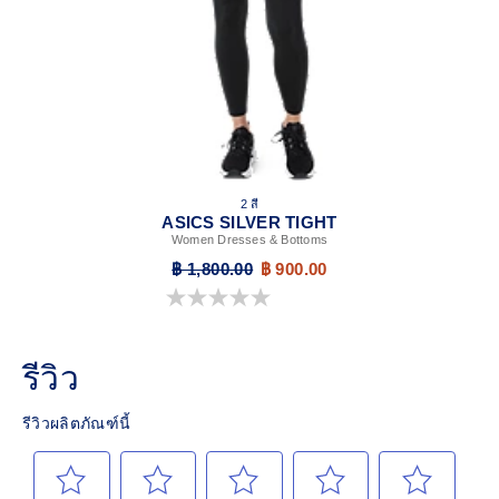
2 สี
ASICS SILVER TIGHT
Women Dresses & Bottoms
฿ 1,800.00
฿ 900.00
0.0 จาก 5 ดาว