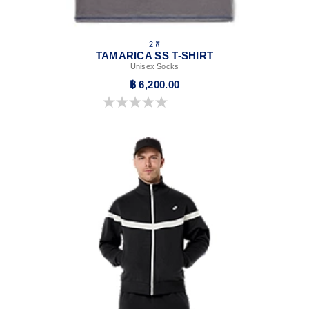
2 สี
TAMARICA SS T-SHIRT
Unisex Socks
฿ 6,200.00
0.0 จาก 5 ดาว