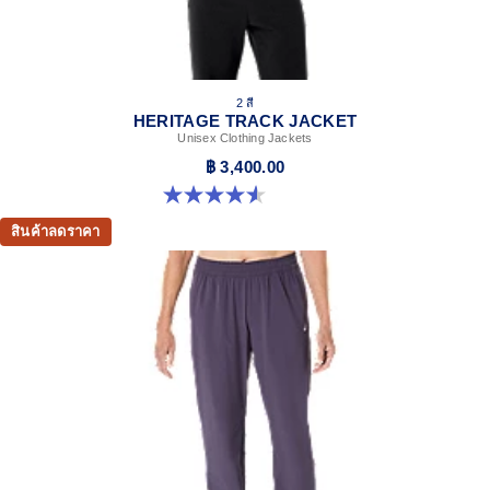
2 สี
HERITAGE TRACK JACKET
Unisex Clothing Jackets
฿ 3,400.00
4.6 จาก 5 ดาว 7 รีวิว
สินค้าลดราคา