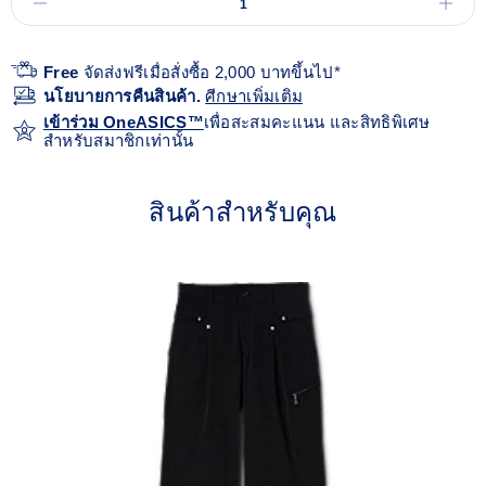
Free
จัดส่งฟรีเมื่อสั่งซื้อ 2,000 บาทขึ้นไป*
นโยบายการคืนสินค้า.
ศีกษาเพิ่มเติม
เข้าร่วม OneASICS™
เพื่อสะสมคะแนน และสิทธิพิเศษ
สำหรับสมาชิกเท่านั้น
สินค้าสำหรับคุณ