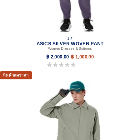
2 สี
ASICS SILVER WOVEN PANT
Women Dresses & Bottoms
฿ 2,000.00
฿ 1,000.00
0.0 จาก 5 ดาว
สินค้าลดราคา