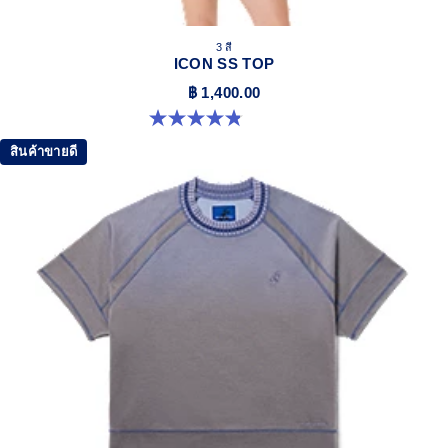
3 สี
ICON SS TOP
฿ 1,400.00
4.8 จาก 5 ดาว 6 รีวิว
สินค้าขายดี