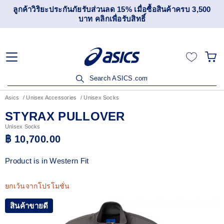
ลูกค้าวิริยะประกันภัยรับส่วนลด 15% เมื่อซื้อสินค้าครบ 3,500
บาท คลิกเพื่อรับสิทธิ์
Search ASICS.com
Asics
Unisex Accessories
Unisex Socks
STYRAX PULLOVER
Unisex Socks
฿ 10,700.00
Product is in Western Fit
ยกเว้นจากโปรโมชั่น
สินค้าขายดี