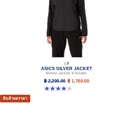
1 สี
ASICS SILVER JACKET
Women Jackets & Hoodies
฿ 2,200.00
฿ 1,760.00
4.0 จาก 5 ดาว 1 รีวิว
สินค้าลดราคา