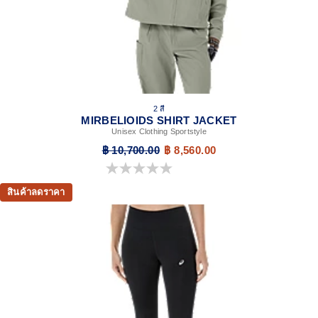
2 สี
MIRBELIOIDS SHIRT JACKET
Unisex Clothing Sportstyle
฿ 10,700.00
฿ 8,560.00
0.0 จาก 5 ดาว
สินค้าลดราคา