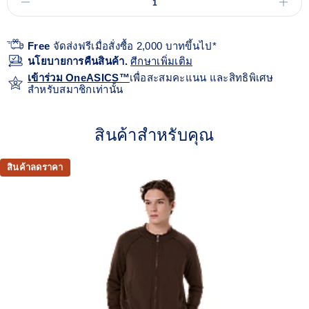
Free
จัดส่งฟรีเมื่อสั่งซื้อ 2,000 บาทขึ้นไป*
นโยบายการคืนสินค้า.
ศีกษาเพิ่มเติม
เข้าร่วม OneASICS™
เพื่อสะสมคะแนน และสิทธิพิเศษ
สำหรับสมาชิกเท่านั้น
สินค้าสำหรับคุณ
สินค้าลดราคา