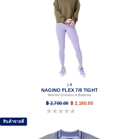
2 สี
NAGINO FLEX 7/8 TIGHT
Women Dresses & Bottoms
฿ 2,700.00
฿ 2,160.00
0.0 จาก 5 ดาว
สินค้าขายดี