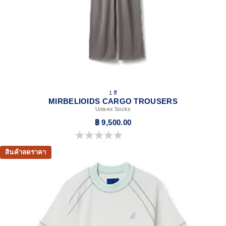
1 สี
MIRBELIOIDS CARGO TROUSERS
Unisex Socks
฿ 9,500.00
0.0 จาก 5 ดาว
สินค้าลดราคา