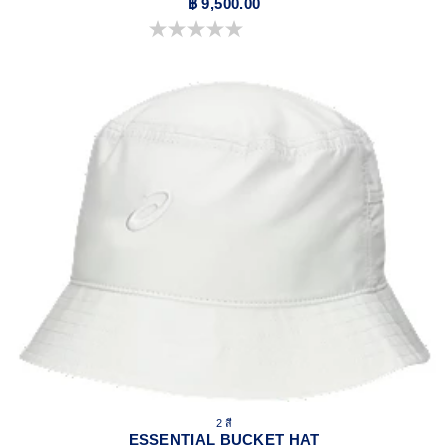
฿ 9,500.00
0.0 จาก 5 ดาว
2 สี
ESSENTIAL BUCKET HAT