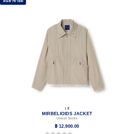
สินค้าขายดี
1 สี
MIRBELIOIDS JACKET
Unisex Socks
฿ 12,900.00
0.0 จาก 5 ดาว