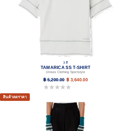
3 สี
TAMARICA SS T-SHIRT
Unisex Clothing Sportstyle
฿ 5,200.00
฿ 3,640.00
0.0 จาก 5 ดาว
สินค้าลดราคา