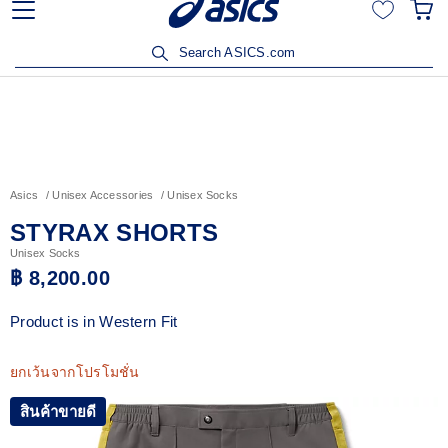
ลูกค้าวิริยะประกันภัยรับส่วนลด 15% เมื่อซื้อสินค้าครบ 3,500
บาท คลิกเพื่อรับสิทธิ์
Search ASICS.com
Asics
Unisex Accessories
Unisex Socks
STYRAX SHORTS
Unisex Socks
฿ 8,200.00
Product is in Western Fit
ยกเว้นจากโปรโมชั่น
สินค้าขายดี