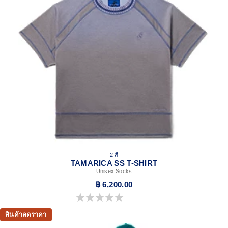
2 สี
TAMARICA SS T-SHIRT
Unisex Socks
฿ 6,200.00
0.0 จาก 5 ดาว
สินค้าลดราคา