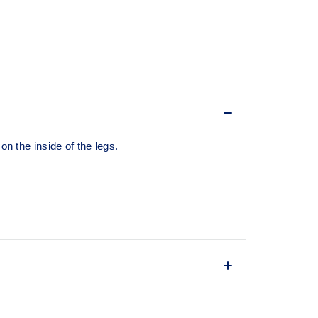
 the inside of the legs. ​