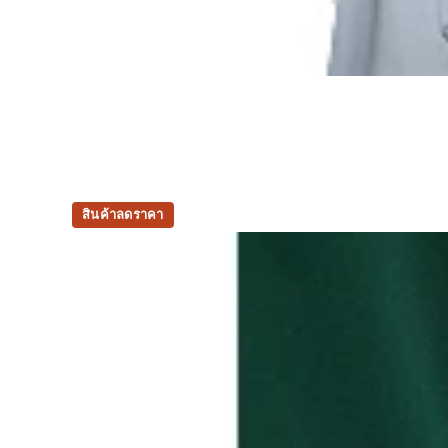
สินค้าลดราคา