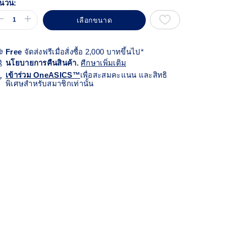
นวน:
เลือกขนาด
Free
จัดส่งฟรีเมื่อสั่งซื้อ 2,000 บาทขึ้นไป*
นโยบายการคืนสินค้า.
ศีกษาเพิ่มเติม
เข้าร่วม OneASICS™
เพื่อสะสมคะแนน และสิทธิ
พิเศษสำหรับสมาชิกเท่านั้น