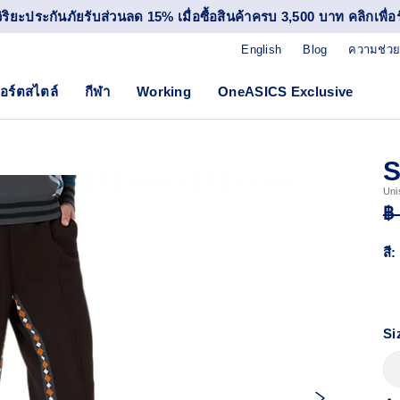
วิริยะประกันภัยรับส่วนลด 15% เมื่อซื้อสินค้าครบ 3,500 บาท คลิกเพื่อรั
English
Blog
ความช่วย
อร์ตสไตล์
กีฬา
Working
OneASICS Exclusive
Uni
฿
สี:
Si