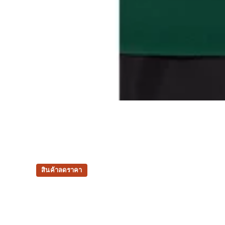
สินค้าลดราคา