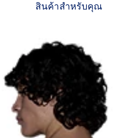
สินค้าสำหรับคุณ
Jacquard tape on inseam.