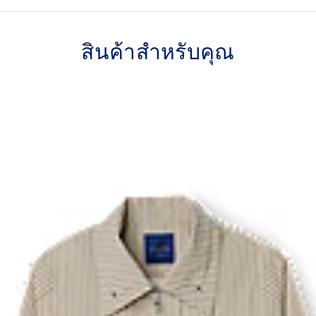
สินค้าสำหรับคุณ