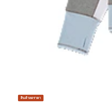
สินค้าลดราคา