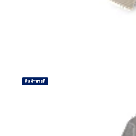
สินค้าขายดี