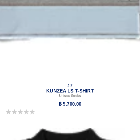
2 สี
KUNZEA LS T-SHIRT
Unisex Socks
฿ 5,700.00
0.0 จาก 5 ดาว