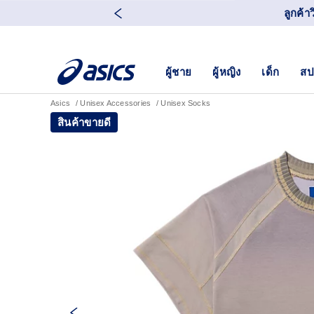
ลูกค้า
ผู้ชาย
ผู้หญิง
เด็ก
สป
Asics
Unisex Accessories
Unisex Socks
สินค้าขายดี