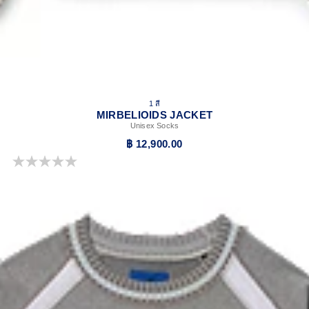
1 สี
MIRBELIOIDS JACKET
Unisex Socks
฿ 12,900.00
0.0 จาก 5 ดาว