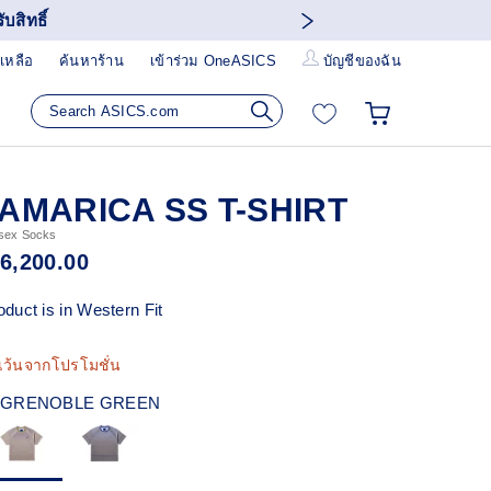
บสิทธิ์
เหลือ
ค้นหาร้าน
เข้าร่วม OneASICS
บัญชีของฉัน
AMARICA SS T-SHIRT
sex Socks
 6,200.00
oduct is in Western Fit
เว้นจากโปรโมชั่น
GRENOBLE GREEN