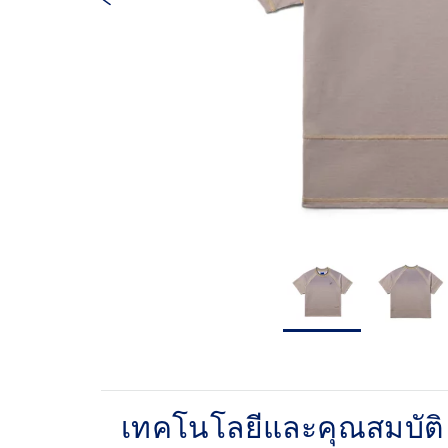
เทคโนโลยีและคุณสมบัติ