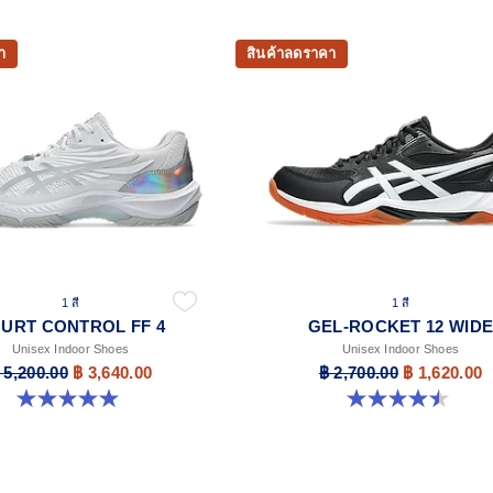
า
สินค้าลดราคา
1 สี
1 สี
URT CONTROL FF 4
GEL-ROCKET 12 WID
Unisex Indoor Shoes
Unisex Indoor Shoes
 5,200.00
฿ 3,640.00
฿ 2,700.00
฿ 1,620.00
5.0 จาก 5 ดาว 1 รีวิว
4.5 จาก 5 ดาว 8 รีวิว