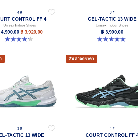
4 สี
3 สี
URT CONTROL FF 4
GEL-TACTIC 13 WIDE
Unisex Indoor Shoes
Unisex Indoor Shoes
 4,900.00
฿ 3,920.00
฿ 3,900.00
4.2 จาก 5 ดาว 5 รีวิว
5.0 จาก 5 ดาว 1 รีวิว
า
สินค้าลดราคา
3 สี
4 สี
EL-TACTIC 13 WIDE
COURT CONTROL FF 