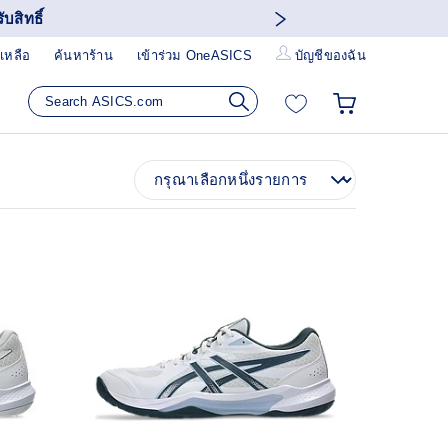
บสิทธิ์
เหลือ
ค้นหาร้าน
เข้าร่วม OneASICS
บัญชีของฉัน