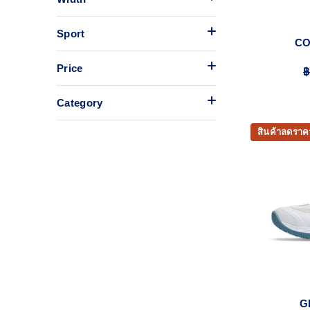
Sport
CO
Price
฿
Category
สินค้าลดราค
G