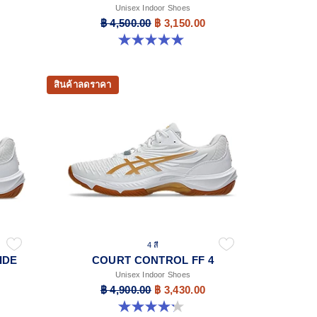
Unisex Indoor Shoes
฿ 4,500.00
฿ 3,150.00
5.0 จาก 5 ดาว 1 รีวิว
สินค้าลดราคา
4 สี
IDE
COURT CONTROL FF 4
Unisex Indoor Shoes
฿ 4,900.00
฿ 3,430.00
4.2 จาก 5 ดาว 5 รีวิว