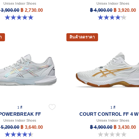
Unisex Indoor Shoes
Unisex Indoor Shoes
 3,900.00
฿ 2,730.00
฿ 4,900.00
฿ 3,920.00
5.0 จาก 5 ดาว 1 รีวิว
4.2 จาก 5 ดาว 5 รีวิว
า
สินค้าลดราคา
1 สี
1 สี
POWERBREAK FF
COURT CONTROL FF 4 W
Unisex Indoor Shoes
Unisex Indoor Shoes
 5,200.00
฿ 3,640.00
฿ 4,900.00
฿ 3,430.00
4.5 จาก 5 ดาว 2 รีวิว
0.0 จาก 5 ดาว