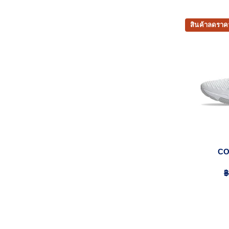
สินค้าลดราค
CO
฿