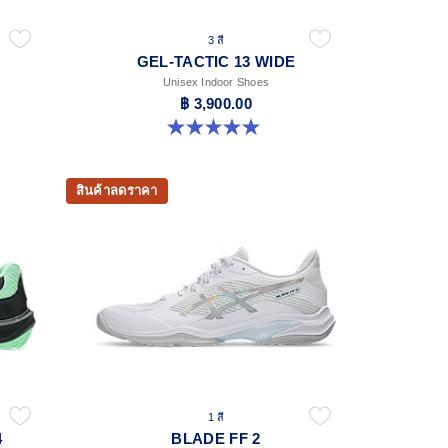
3 สี
GEL-TACTIC 13 WIDE
Unisex Indoor Shoes
฿ 3,900.00
5.0 จาก 5 ดาว 1 รีวิว
สินค้าลดราคา
1 สี
4
BLADE FF 2