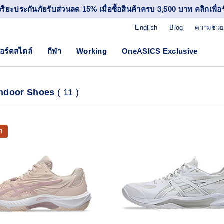
วิริยะประกันภัยรับส่วนลด 15% เมื่อซื้อสินค้าครบ 3,500 บาท คลิกเพื่อรั
English
Blog
ความช่วย
อร์ตสไตล์
กีฬา
Working
OneASICS Exclusive
Indoor Shoes
(
11
)
า