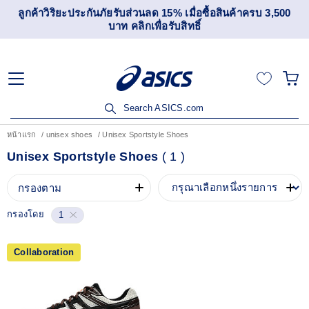
ลูกค้าวิริยะประกันภัยรับส่วนลด 15% เมื่อซื้อสินค้าครบ 3,500
บาท คลิกเพื่อรับสิทธิ์
Search ASICS.com
หน้าแรก
unisex shoes
Unisex Sportstyle Shoes
Unisex Sportstyle Shoes
(
1
)
กรองตาม
กรองโดย
1
Collaboration