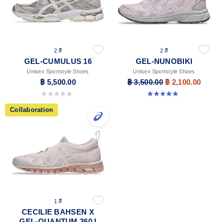
2 สี
2 สี
GEL-CUMULUS 16
GEL-NUNOBIKI
Unisex Sportstyle Shoes
Unisex Sportstyle Shoes
฿ 5,500.00
฿ 3,500.00
฿ 2,100.00
0.0 จาก 5 ดาว
4.9 จาก 5 ดาว 18 รีวิว
Collaboration
1 สี
CECILIE BAHSEN X
GEL-QUANTUM 360 I