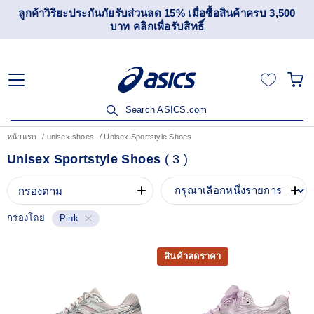
ลูกค้าวิริยะประกันภัยรับส่วนลด 15% เมื่อซื้อสินค้าครบ 3,500
บาท คลิกเพื่อรับสิทธิ์
Search ASICS.com
หน้าแรก
unisex shoes
Unisex Sportstyle Shoes
Unisex Sportstyle Shoes
(
3
)
กรองตาม
กรองโดย
Pink
สินค้าลดราคา