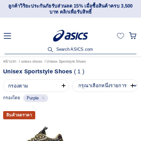
ลูกค้าวิริยะประกันภัยรับส่วนลด 15% เมื่อซื้อสินค้าครบ 3,500
บาท คลิกเพื่อรับสิทธิ์
Search ASICS.com
หน้าแรก
unisex shoes
Unisex Sportstyle Shoes
Unisex Sportstyle Shoes
(
1
)
กรองตาม
กรองโดย
Purple
สินค้าลดราคา