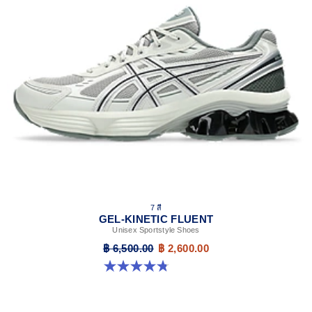
7 สี
GEL-KINETIC FLUENT
Unisex Sportstyle Shoes
฿ 6,500.00
฿ 2,600.00
4.8 จาก 5 ดาว 104 รีวิว