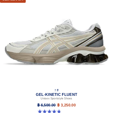
7 สี
GEL-KINETIC FLUENT
Unisex Sportstyle Shoes
฿ 6,500.00
฿ 3,250.00
4.8 จาก 5 ดาว 104 รีวิว