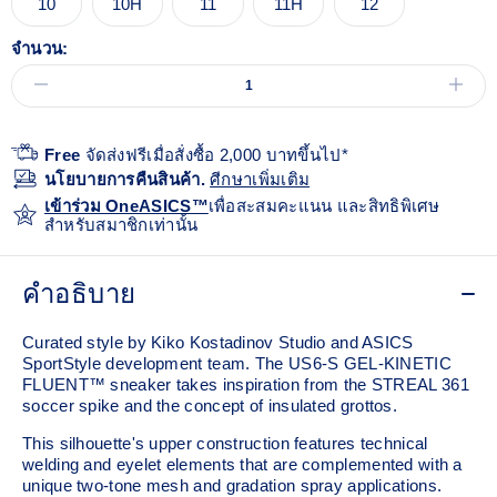
10
10H
11
11H
12
จำนวน:
Free
จัดส่งฟรีเมื่อสั่งซื้อ 2,000 บาทขึ้นไป*
นโยบายการคืนสินค้า.
ศีกษาเพิ่มเติม
เข้าร่วม OneASICS™
เพื่อสะสมคะแนน และสิทธิพิเศษ
สำหรับสมาชิกเท่านั้น
คำอธิบาย
Curated style by Kiko Kostadinov Studio and ASICS
SportStyle development team. The US6-S GEL-KINETIC
FLUENT™ sneaker takes inspiration from the STREAL 361
soccer spike and the concept of insulated grottos.
This silhouette's upper construction features technical
welding and eyelet elements that are complemented with a
unique two-tone mesh and gradation spray applications.