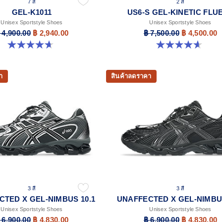
7 สี
2 สี
GEL-K1011
US6-S GEL-KINETIC FLU
Unisex Sportstyle Shoes
Unisex Sportstyle Shoes
 4,900.00
฿ 2,940.00
฿ 7,500.00
฿ 4,500.00
4.7 จาก 5 ดาว 6 รีวิว
4.6 จาก 5 ดาว 11 รีวิว
า
สินค้าลดราคา
3 สี
3 สี
TED X GEL-NIMBUS 10.1
UNAFFECTED X GEL-NIMBUS
Unisex Sportstyle Shoes
Unisex Sportstyle Shoes
 6,900.00
฿ 4,830.00
฿ 6,900.00
฿ 4,830.00