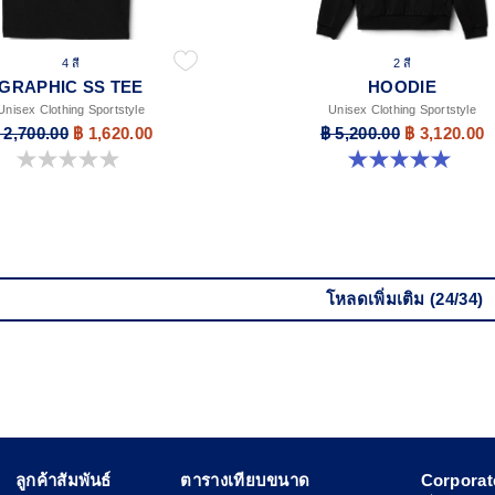
4 สี
2 สี
GRAPHIC SS TEE
HOODIE
Unisex Clothing Sportstyle
Unisex Clothing Sportstyle
 2,700.00
฿ 1,620.00
฿ 5,200.00
฿ 3,120.00
0.0 จาก 5 ดาว
5.0 จาก 5 ดาว 2 รีวิว
โหลดเพิ่มเติม (24/34)
ลูกค้าสัมพันธ์
ตารางเทียบขนาด
Corporat