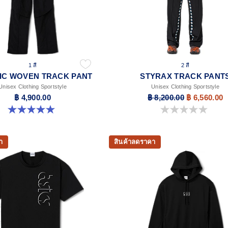
1 สี
2 สี
IC WOVEN TRACK PANT
STYRAX TRACK PANT
Unisex Clothing Sportstyle
Unisex Clothing Sportstyle
฿ 4,900.00
฿ 8,200.00
฿ 6,560.00
5.0 จาก 5 ดาว 2 รีวิว
0.0 จาก 5 ดาว
า
สินค้าลดราคา