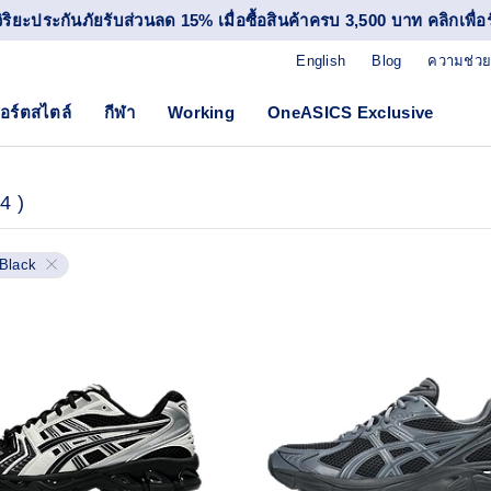
วิริยะประกันภัยรับส่วนลด 15% เมื่อซื้อสินค้าครบ 3,500 บาท คลิกเพื่อรั
English
Blog
ความช่วย
อร์ตสไตล์
กีฬา
Working
OneASICS Exclusive
4
)
Black