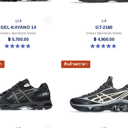
13 สี
6 สี
GEL-KAYANO 14
GT-2160
Unisex Sportstyle Shoes
Unisex Sportstyle Shoes
฿ 5,700.00
฿ 4,900.00
4.8 จาก 5 ดาว 1719 รีวิว
4.8 จาก 5 ดาว 457 รีวิว
า
สินค้าลดราคา