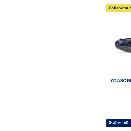
Collaborati
สินค้าขายดี