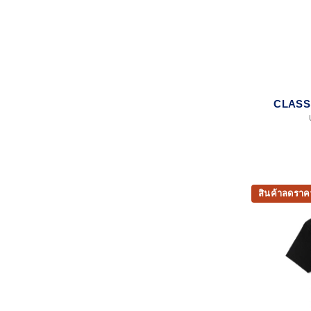
CLASS
สินค้าลดราค