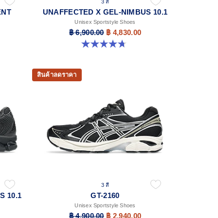
3 สี
ENT
UNAFFECTED X GEL-NIMBUS 10.1
Unisex Sportstyle Shoes
฿ 6,900.00
฿ 4,830.00
4.7 จาก 5 ดาว 15 รีวิว
สินค้าลดราคา
3 สี
 10.1
GT-2160
Unisex Sportstyle Shoes
฿ 4,900.00
฿ 2,940.00