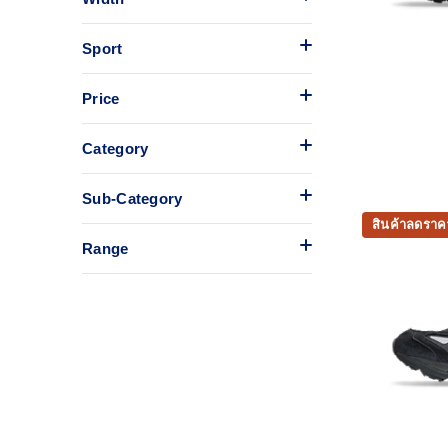
Sport
Price
Category
Sub-Category
สินค้าลดราค
Range