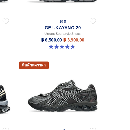
10 สี
GEL-KAYANO 20
Unisex Sportstyle Shoes
฿ 6,500.00
฿ 3,900.00
4.8 จาก 5 ดาว 221 รีวิว
สินค้าลดราคา