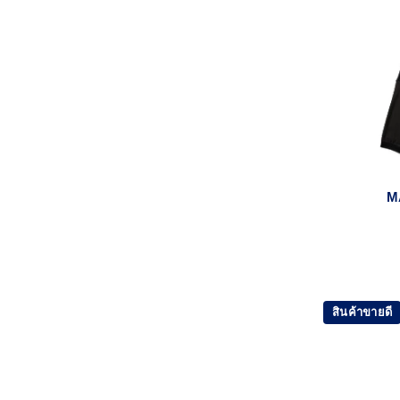
M
สินค้าขายดี