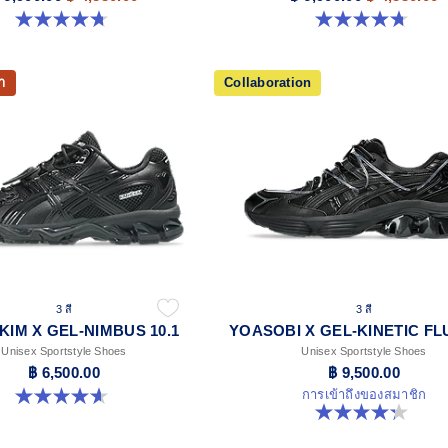
4.7 จาก 5 ดาว 15 รีวิว
4.7 จาก 5 ดาว 15 รีวิว
า
Collaboration
3 สี
3 สี
KIM X GEL-NIMBUS 10.1
Unisex Sportstyle Shoes
Unisex Sportstyle Shoes
฿ 6,500.00
฿ 9,500.00
การเข้าถึงของสมาชิก
4.6 จาก 5 ดาว 15 รีวิว
4.3 จาก 5 ดาว 15 รีวิว