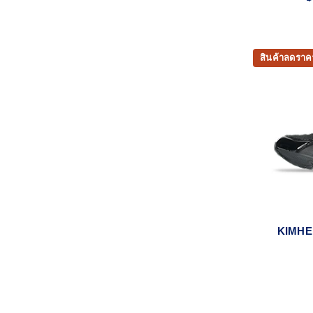
สินค้าลดราค
KIMHE