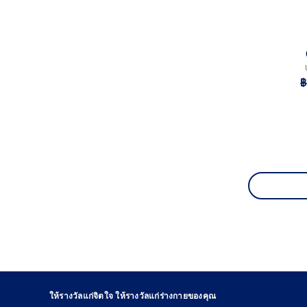
฿
ให้รางวัลแก่จิตใจ ให้รางวัลแก่ร่างกายของคุณ