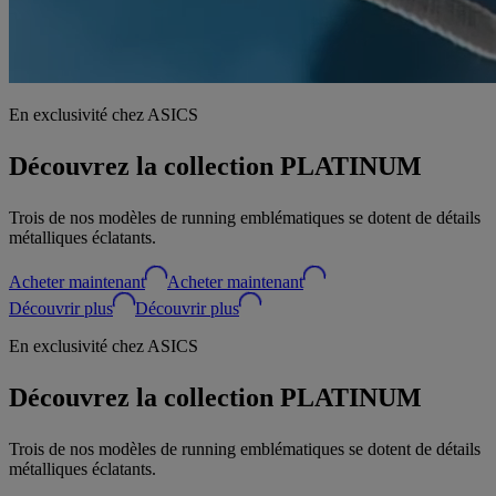
En exclusivité chez ASICS
Découvrez la collection PLATINUM
Trois de nos modèles de running emblématiques se dotent de détails
métalliques éclatants.
Acheter maintenant
Acheter maintenant
Découvrir plus
Découvrir plus
En exclusivité chez ASICS
Découvrez la collection PLATINUM
Trois de nos modèles de running emblématiques se dotent de détails
métalliques éclatants.