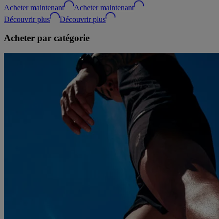
Acheter maintenant
Acheter maintenant
Découvrir plus
Découvrir plus
Acheter par catégorie