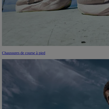
Chaussures de course à pied