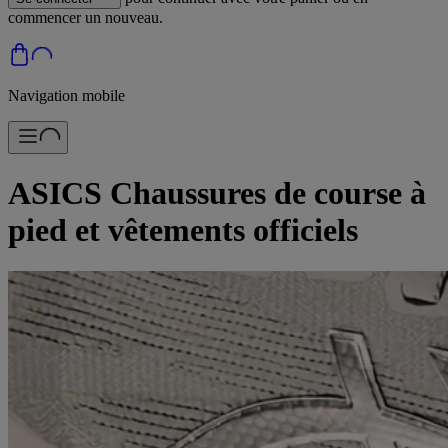
commencer un nouveau.
Navigation mobile
ASICS Chaussures de course à
pied et vêtements officiels