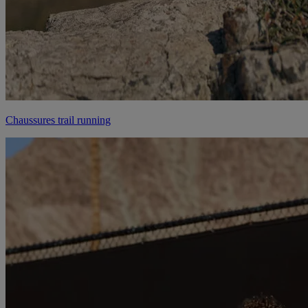
Chaussures trail running