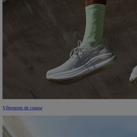
Vêtements de course