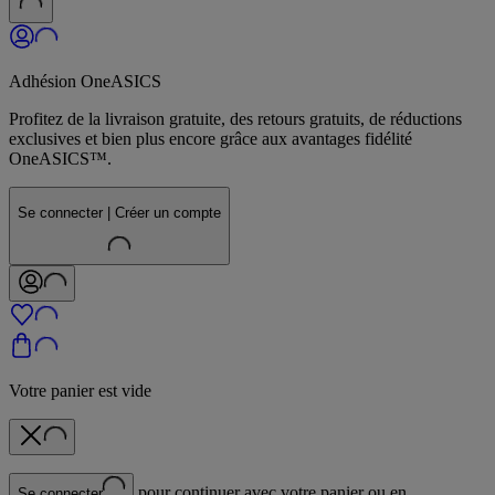
Adhésion OneASICS
Profitez de la livraison gratuite, des retours gratuits, de réductions
exclusives et bien plus encore grâce aux avantages fidélité
OneASICS™.
Se connecter | Créer un compte
Votre panier est vide
pour continuer avec votre panier ou en
Se connecter