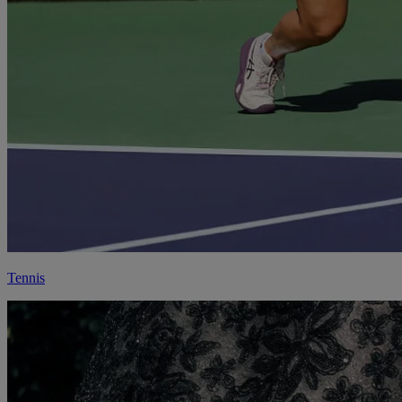
Tennis