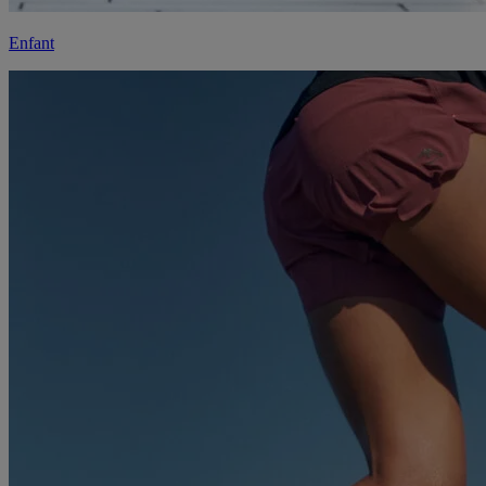
Enfant