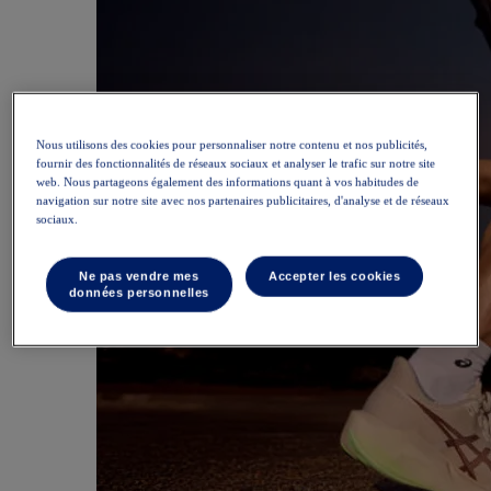
Nous utilisons des cookies pour personnaliser notre contenu et nos publicités,
fournir des fonctionnalités de réseaux sociaux et analyser le trafic sur notre site
web. Nous partageons également des informations quant à vos habitudes de
navigation sur notre site avec nos partenaires publicitaires, d'analyse et de réseaux
sociaux.
Ne pas vendre mes
Accepter les cookies
données personnelles