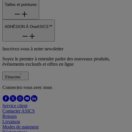
Tailles et pointures
ADHÉSION À OneASICS™
Inscrivez-vous à notre newsletter
Soyez le premier à entendre parler des nouveaux produits,
événements exclusifs et offres en ligne
S'inscrire
Connectez-vous avec nous
Service client
Contacter ASICS
Retours
Livraison
Modes de paiement