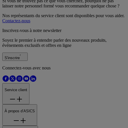
Si vous ne trouvez pas ce que vous cherchez, pourquoi ne pas
laisser notre personnel formé vous recommander quelque chose ?
Nos représentants du service client sont disponibles pour vous aider.
Contactez-nous
Inscrivez-vous à notre newsletter
Soyez le premier à entendre parler des nouveaux produits,
événements exclusifs et offres en ligne
S'inscrire
Connectez-vous avec nous
Service client
À propos d’ASICS