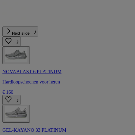
Next slide
NOVABLAST 6 PLATINUM
Hardloopschoenen voor heren
€ 160
GEL-KAYANO 33 PLATINUM