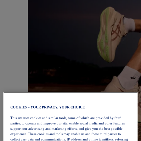
COOKIES – YOUR PRIVACY, YOUR CHOICE
This site uses cookies and similar tools, some of which are provided by third
parties, to operate and improve our site, enable social media and other features,
support our advertising and marketing efforts, and give you the best possible
experience. These cookies and tools may enable us and these third parties to
collect user data and communications, IP address and online identifiers, referring