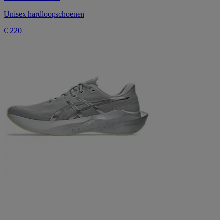
Unisex hardloopschoenen
€ 220