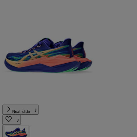
Next slide