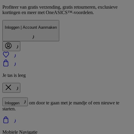
Profiteer van gratis verzending, gratis retourneren, exclusieve
kortingen en meer met OneASICS™-voordelen.
Inloggen | Account Aanmaken
Je tas is leeg
om door te gaan met je mandje of een nieuwe te
Inloggen
starten.
Mobiele Navigatie