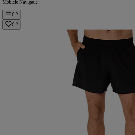
Mobiele Navigatie