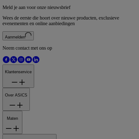
Meld je aan voor onze nieuwsbrief
Wees de eerste die hoort over nieuwe producten, exclusieve
evenementen en online aanbiedingen
Aanmelden
Neem contact met ons op
Klantenservice
Over ASICS
Maten