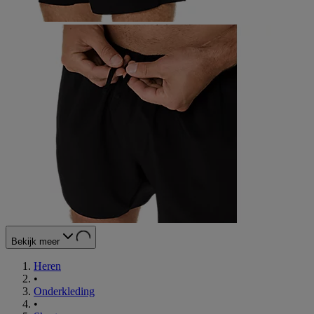
Bekijk meer
Heren
•
Onderkleding
•