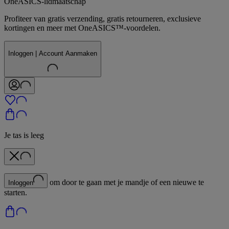
OneASICS-lidmaatschap
Profiteer van gratis verzending, gratis retourneren, exclusieve
kortingen en meer met OneASICS™-voordelen.
Inloggen | Account Aanmaken
Je tas is leeg
om door te gaan met je mandje of een nieuwe te
Inloggen
starten.