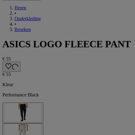
Heren
•
Onderkleding
•
Broeken
ASICS LOGO FLEECE PANT
€ 55
€ 55
Kleur
Performance Black