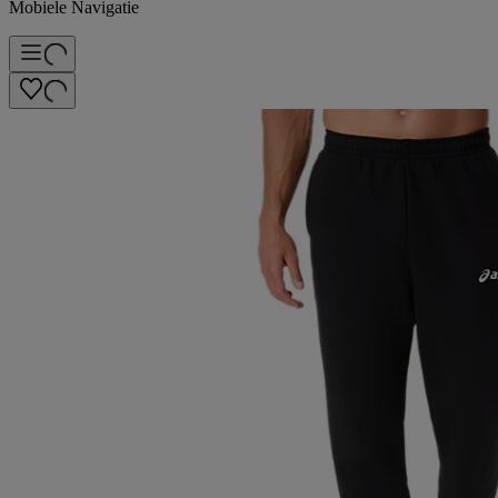
Mobiele Navigatie