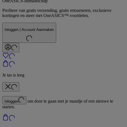
OneASICS-lidmaatschap
Profiteer van gratis verzending, gratis retourneren, exclusieve
kortingen en meer met OneASICS™-voordelen.
Inloggen | Account Aanmaken
Je tas is leeg
om door te gaan met je mandje of een nieuwe te
Inloggen
starten.