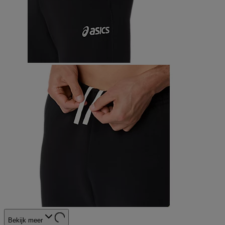
Bekijk meer