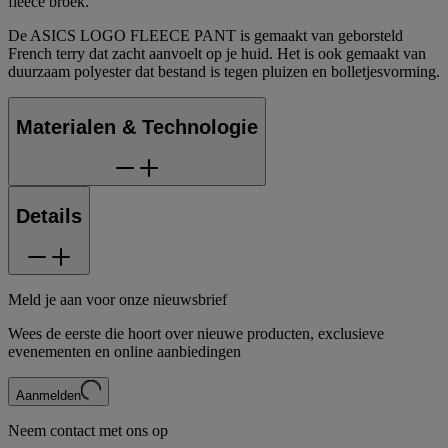
fleece broek.
De ASICS LOGO FLEECE PANT is gemaakt van geborsteld
French terry dat zacht aanvoelt op je huid. Het is ook gemaakt van
duurzaam polyester dat bestand is tegen pluizen en bolletjesvorming.
Materialen & Technologie
Details
Meld je aan voor onze nieuwsbrief
Wees de eerste die hoort over nieuwe producten, exclusieve
evenementen en online aanbiedingen
Aanmelden
Neem contact met ons op