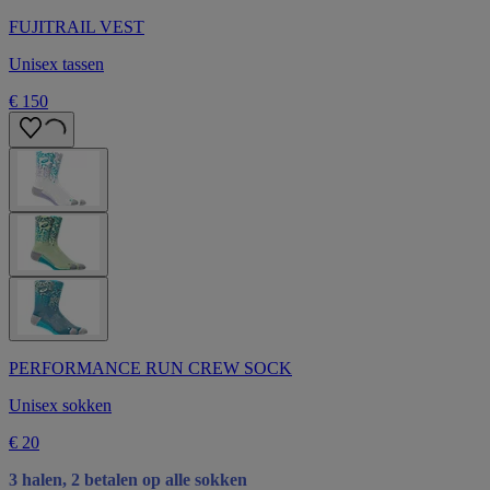
FUJITRAIL VEST
Unisex tassen
€ 150
PERFORMANCE RUN CREW SOCK
Unisex sokken
€ 20
3 halen, 2 betalen op alle sokken