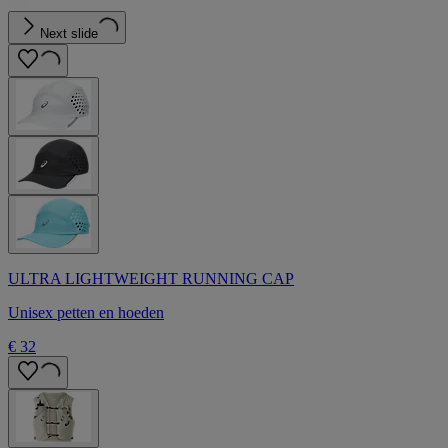
Next slide
ULTRA LIGHTWEIGHT RUNNING CAP
Unisex petten en hoeden
€ 32