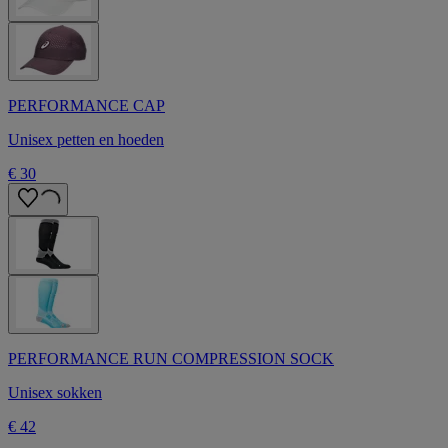
PERFORMANCE CAP
Unisex petten en hoeden
€ 30
PERFORMANCE RUN COMPRESSION SOCK
Unisex sokken
€ 42