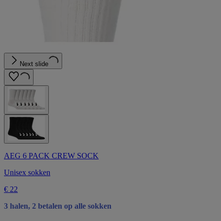
Next slide
AEG 6 PACK CREW SOCK
Unisex sokken
€ 22
3 halen, 2 betalen op alle sokken