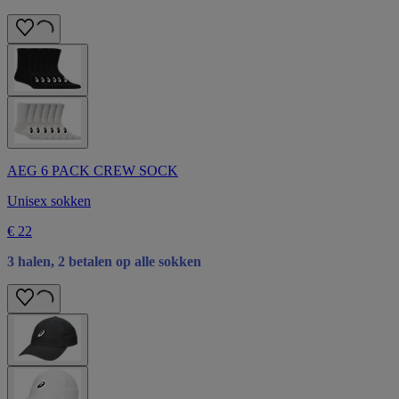
AEG 6 PACK CREW SOCK
Unisex sokken
€ 22
3 halen, 2 betalen op alle sokken