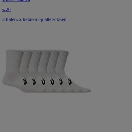
€ 20
3 halen, 2 betalen op alle sokken