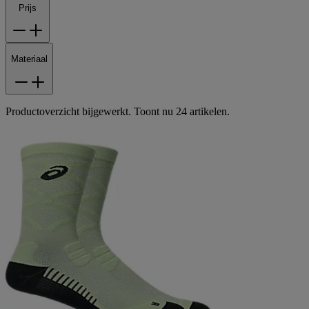
Prijs
Materiaal
Productoverzicht bijgewerkt. Toont nu 24 artikelen.