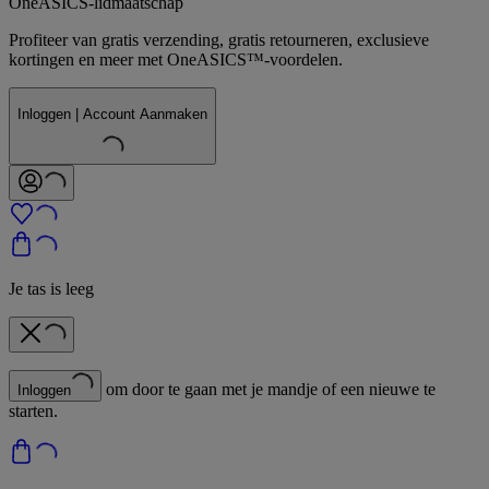
OneASICS-lidmaatschap
Profiteer van gratis verzending, gratis retourneren, exclusieve
kortingen en meer met OneASICS™-voordelen.
Inloggen | Account Aanmaken
Je tas is leeg
om door te gaan met je mandje of een nieuwe te
Inloggen
starten.