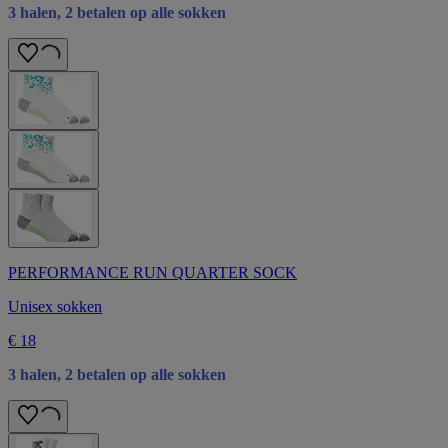
3 halen, 2 betalen op alle sokken
PERFORMANCE RUN QUARTER SOCK
Unisex sokken
€ 18
3 halen, 2 betalen op alle sokken