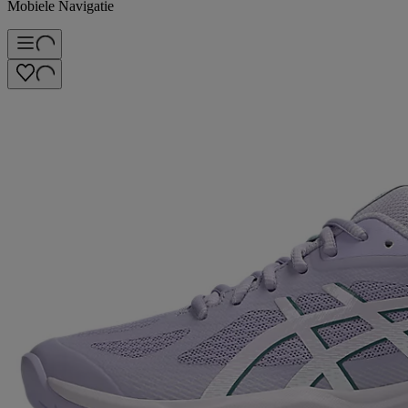
Mobiele Navigatie