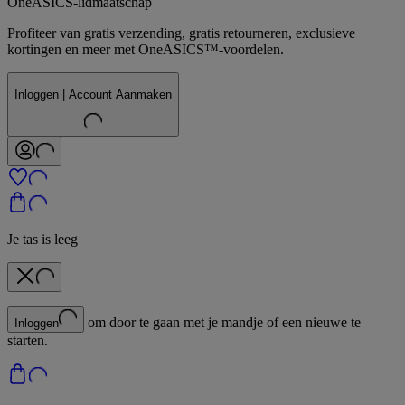
OneASICS-lidmaatschap
Profiteer van gratis verzending, gratis retourneren, exclusieve
kortingen en meer met OneASICS™-voordelen.
Inloggen | Account Aanmaken
Je tas is leeg
om door te gaan met je mandje of een nieuwe te
Inloggen
starten.