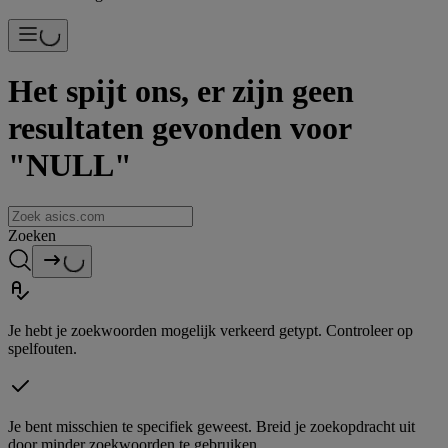
Het spijt ons, er zijn geen
resultaten gevonden voor
"NULL"
Zoeken
Je hebt je zoekwoorden mogelijk verkeerd getypt. Controleer op
spelfouten.
Je bent misschien te specifiek geweest. Breid je zoekopdracht uit
door minder zoekwoorden te gebruiken.