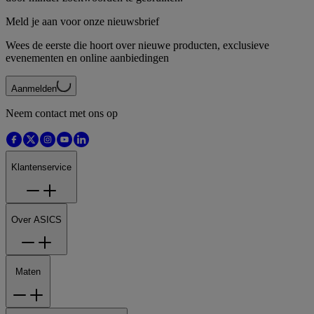
Meld je aan voor onze nieuwsbrief
Wees de eerste die hoort over nieuwe producten, exclusieve
evenementen en online aanbiedingen
Aanmelden
Neem contact met ons op
Klantenservice
Over ASICS
Maten