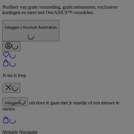
Profiteer van gratis verzending, gratis retourneren, exclusieve
kortingen en meer met OneASICS™-voordelen.
Inloggen | Account Aanmaken
Je tas is leeg
om door te gaan met je mandje of een nieuwe te
Inloggen
starten.
Mobiele Navigatie