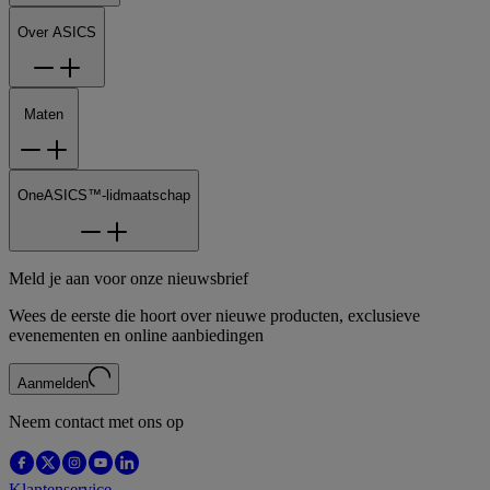
Over ASICS
Maten
OneASICS™-lidmaatschap
Meld je aan voor onze nieuwsbrief
Wees de eerste die hoort over nieuwe producten, exclusieve
evenementen en online aanbiedingen
Aanmelden
Neem contact met ons op
Klantenservice