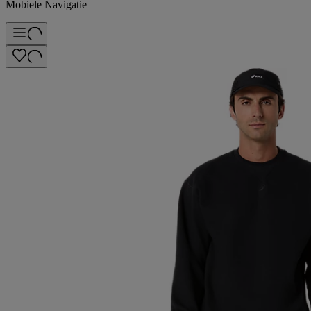
Mobiele Navigatie