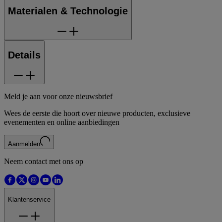
Materialen & Technologie
Details
Meld je aan voor onze nieuwsbrief
Wees de eerste die hoort over nieuwe producten, exclusieve
evenementen en online aanbiedingen
Aanmelden
Neem contact met ons op
Klantenservice