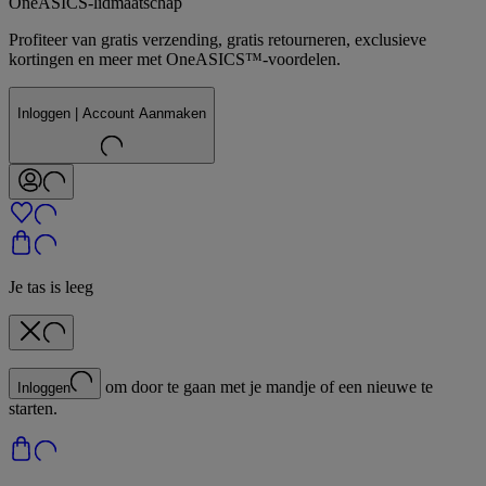
OneASICS-lidmaatschap
Profiteer van gratis verzending, gratis retourneren, exclusieve
kortingen en meer met OneASICS™-voordelen.
Inloggen | Account Aanmaken
Je tas is leeg
om door te gaan met je mandje of een nieuwe te
Inloggen
starten.