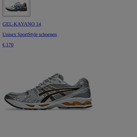
GEL-KAYANO 14
Unisex SportStyle schoenen
€ 170