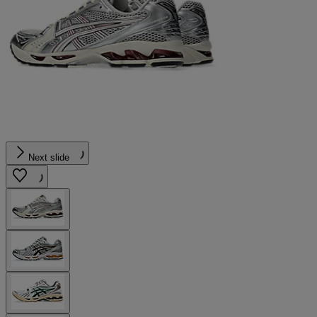
Next slide