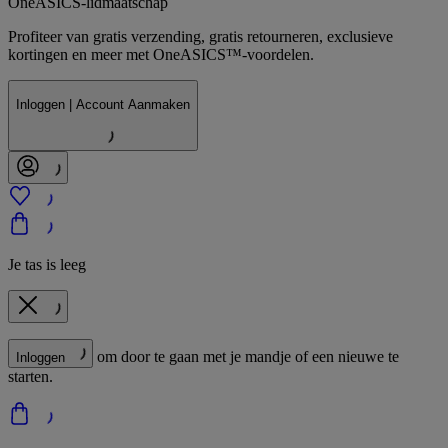
OneASICS-lidmaatschap
Profiteer van gratis verzending, gratis retourneren, exclusieve
kortingen en meer met OneASICS™-voordelen.
Inloggen | Account Aanmaken
Je tas is leeg
om door te gaan met je mandje of een nieuwe te
Inloggen
starten.