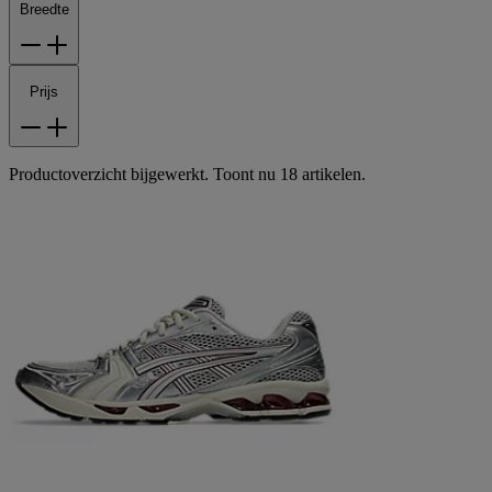
Breedte
Prijs
Productoverzicht bijgewerkt. Toont nu 18 artikelen.