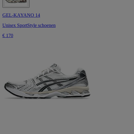
GEL-KAYANO 14
Unisex SportStyle schoenen
€ 170