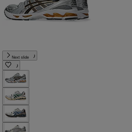
Next slide