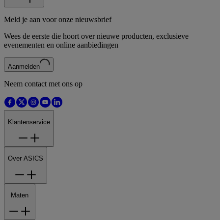
Meld je aan voor onze nieuwsbrief
Wees de eerste die hoort over nieuwe producten, exclusieve
evenementen en online aanbiedingen
Aanmelden
Neem contact met ons op
Klantenservice
Over ASICS
Maten