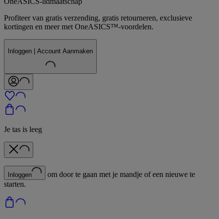
OneASICS-lidmaatschap
Profiteer van gratis verzending, gratis retourneren, exclusieve
kortingen en meer met OneASICS™-voordelen.
Inloggen | Account Aanmaken
Je tas is leeg
om door te gaan met je mandje of een nieuwe te
Inloggen
starten.