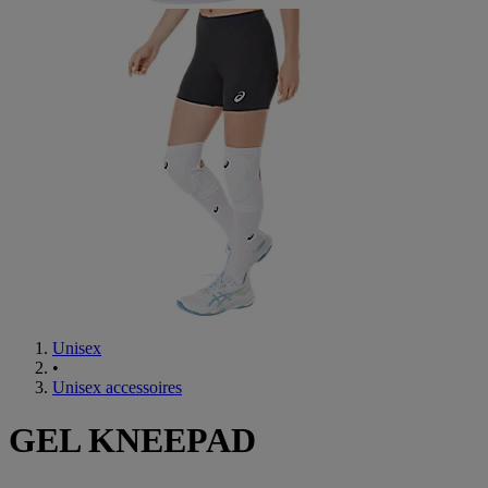
Unisex
•
Unisex accessoires
GEL KNEEPAD