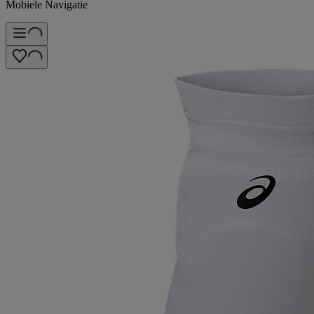
Mobiele Navigatie