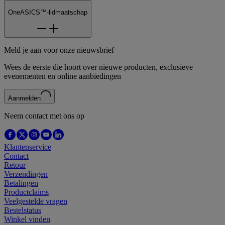
OneASICS™-lidmaatschap
Meld je aan voor onze nieuwsbrief
Wees de eerste die hoort over nieuwe producten, exclusieve
evenementen en online aanbiedingen
Aanmelden
Neem contact met ons op
Klantenservice
Contact
Retour
Verzendingen
Betalingen
Productclaims
Veelgestelde vragen
Bestelstatus
Winkel vinden