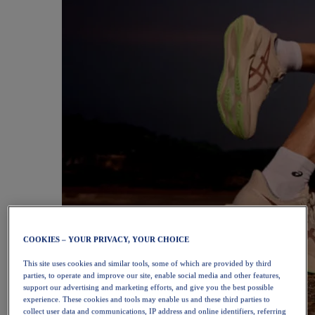
COOKIES – YOUR PRIVACY, YOUR CHOICE
This site uses cookies and similar tools, some of which are provided by third
parties, to operate and improve our site, enable social media and other features,
support our advertising and marketing efforts, and give you the best possible
experience. These cookies and tools may enable us and these third parties to
collect user data and communications, IP address and online identifiers, referring