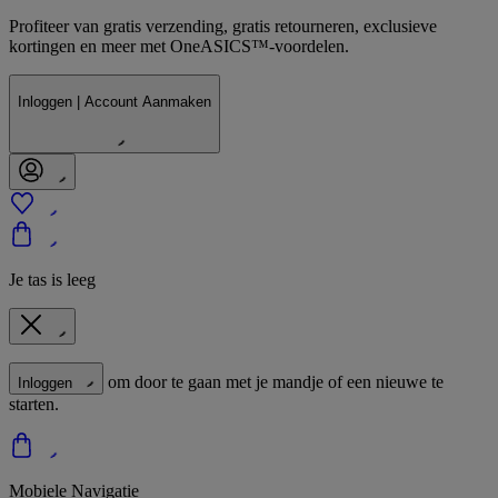
Profiteer van gratis verzending, gratis retourneren, exclusieve
kortingen en meer met OneASICS™-voordelen.
Inloggen | Account Aanmaken
Je tas is leeg
om door te gaan met je mandje of een nieuwe te
Inloggen
starten.
Mobiele Navigatie