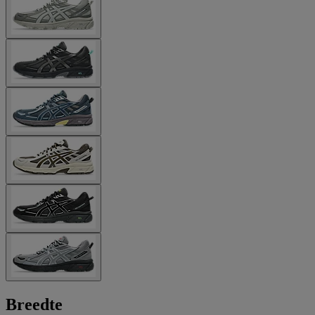
Breedte