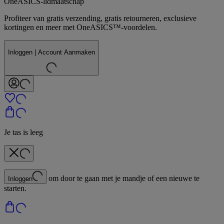
OneASICS-lidmaatschap
Profiteer van gratis verzending, gratis retourneren, exclusieve
kortingen en meer met OneASICS™-voordelen.
Inloggen | Account Aanmaken
Je tas is leeg
om door te gaan met je mandje of een nieuwe te
Inloggen
starten.