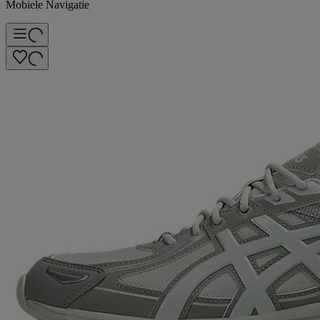
Mobiele Navigatie