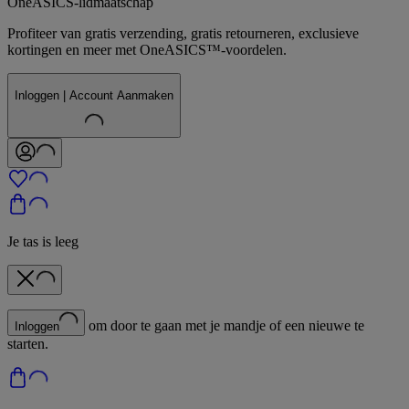
OneASICS-lidmaatschap
Profiteer van gratis verzending, gratis retourneren, exclusieve
kortingen en meer met OneASICS™-voordelen.
Inloggen | Account Aanmaken
Je tas is leeg
om door te gaan met je mandje of een nieuwe te
Inloggen
starten.