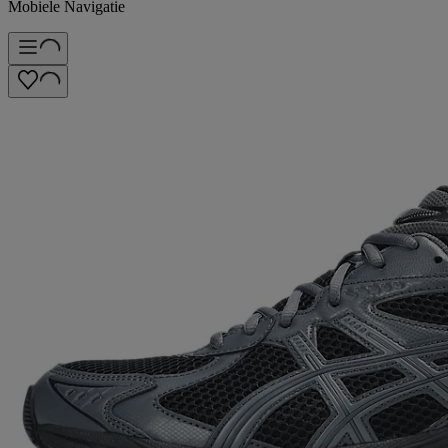
Mobiele Navigatie